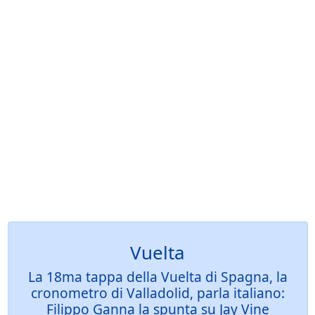
Vuelta
La 18ma tappa della Vuelta di Spagna, la
cronometro di Valladolid, parla italiano:
Filippo Ganna la spunta su Jay Vine