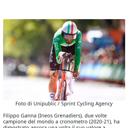
Foto di Unipublic / Sprint Cycling Agency
Filippo Ganna (Ineos Grenadiers), due volte
campione del mondo a cronometro (2020-21), ha
dimostrato ancora una volta il suo valore a