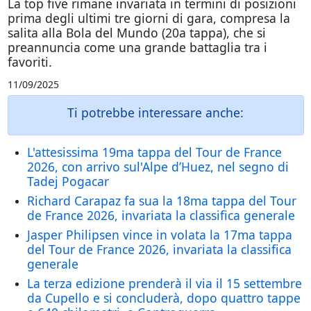
La top five rimane invariata in termini di posizioni
prima degli ultimi tre giorni di gara, compresa la
salita alla Bola del Mundo (20a tappa), che si
preannuncia come una grande battaglia tra i
favoriti.
11/09/2025
Ti potrebbe interessare anche:
L'attesissima 19ma tappa del Tour de France
2026, con arrivo sul'Alpe d’Huez, nel segno di
Tadej Pogacar
Richard Carapaz fa sua la 18ma tappa del Tour
de France 2026, invariata la classifica generale
Jasper Philipsen vince in volata la 17ma tappa
del Tour de France 2026, invariata la classifica
generale
La terza edizione prenderà il via il 15 settembre
da Cupello e si concluderà, dopo quattro tappe