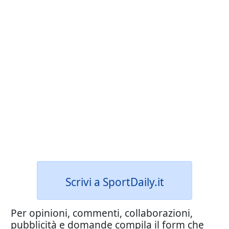
Scrivi a SportDaily.it
Per opinioni, commenti, collaborazioni,
pubblicità e domande compila il form che