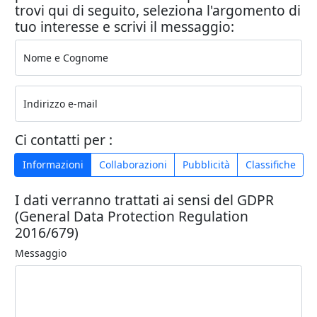
trovi qui di seguito, seleziona l'argomento di
tuo interesse e scrivi il messaggio:
Nome e Cognome
Indirizzo e-mail
Ci contatti per :
Informazioni
Collaborazioni
Pubblicità
Classifiche
I dati verranno trattati ai sensi del GDPR
(General Data Protection Regulation
2016/679)
Messaggio