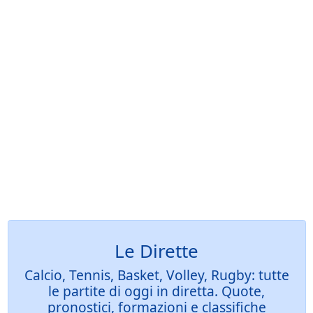
Le Dirette
Calcio, Tennis, Basket, Volley, Rugby: tutte
le partite di oggi in diretta. Quote,
pronostici, formazioni e classifiche