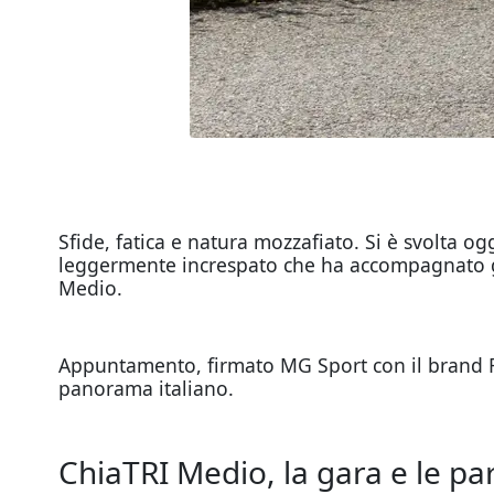
Sfide, fatica e natura mozzafiato. Si è svolta 
leggermente increspato che ha accompagnato gli 
Medio.
Appuntamento, firmato MG Sport con il brand F
panorama italiano.
ChiaTRI Medio, la gara e le par