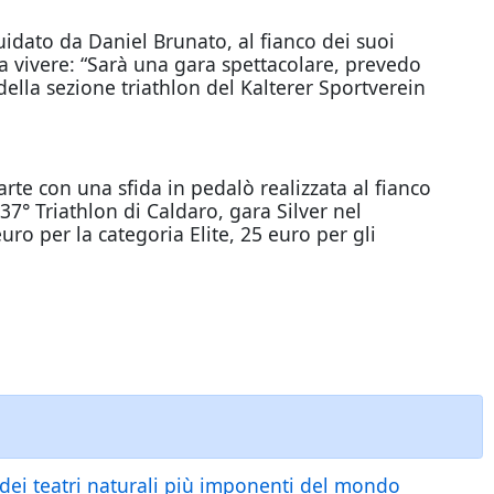
guidato da Daniel Brunato, al fianco dei suoi
a vivere: “Sarà una gara spettacolare, prevedo
della sezione triathlon del Kalterer Sportverein
arte con una sfida in pedalò realizzata al fianco
 37° Triathlon di Caldaro, gara Silver nel
uro per la categoria Elite, 25 euro per gli
 dei teatri naturali più imponenti del mondo