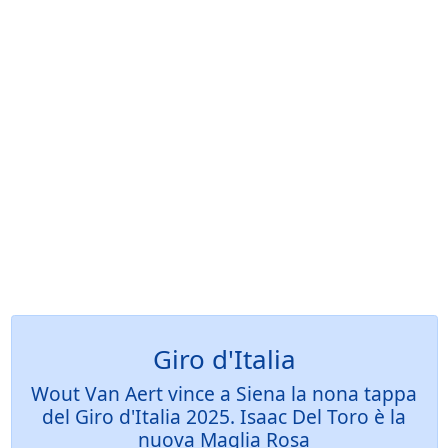
Giro d'Italia
Wout Van Aert vince a Siena la nona tappa
del Giro d'Italia 2025. Isaac Del Toro è la
nuova Maglia Rosa