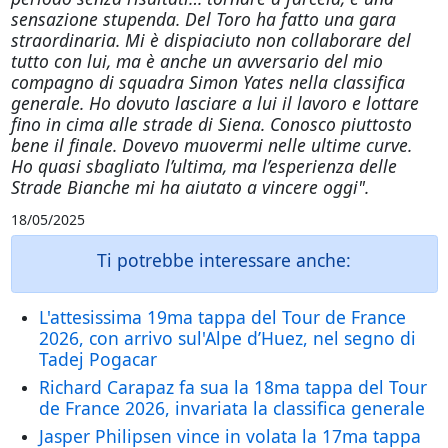
sensazione stupenda. Del Toro ha fatto una gara
straordinaria. Mi è dispiaciuto non collaborare del
tutto con lui, ma è anche un avversario del mio
compagno di squadra Simon Yates nella classifica
generale. Ho dovuto lasciare a lui il lavoro e lottare
fino in cima alle strade di Siena. Conosco piuttosto
bene il finale. Dovevo muovermi nelle ultime curve.
Ho quasi sbagliato l’ultima, ma l’esperienza delle
Strade Bianche mi ha aiutato a vincere oggi".
18/05/2025
Ti potrebbe interessare anche:
L'attesissima 19ma tappa del Tour de France
2026, con arrivo sul'Alpe d’Huez, nel segno di
Tadej Pogacar
Richard Carapaz fa sua la 18ma tappa del Tour
de France 2026, invariata la classifica generale
Jasper Philipsen vince in volata la 17ma tappa