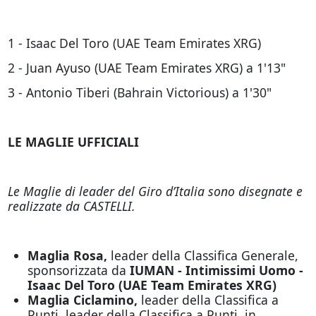
1 - Isaac Del Toro (UAE Team Emirates XRG)
2 - Juan Ayuso (UAE Team Emirates XRG) a 1'13"
3 - Antonio Tiberi (Bahrain Victorious) a 1'30"
LE MAGLIE UFFICIALI
Le Maglie di leader del Giro d’Italia sono disegnate e
realizzate da CASTELLI.
Maglia Rosa,
leader della Classifica Generale,
sponsorizzata da
IUMAN - Intimissimi Uomo -
Isaac Del Toro (UAE Team Emirates XRG)
Maglia Ciclamino,
leader della Classifica a
Punti, leader della Classifica a Punti, in