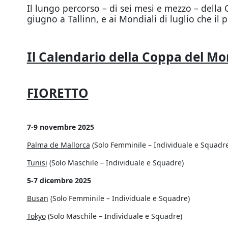
Il lungo percorso – di sei mesi e mezzo – della
giugno a Tallinn, e ai Mondiali di luglio che i
Il Calendario della Coppa del M
FIORETTO
7-9 novembre 2025
Palma de Mallorca
(Solo Femminile – Individuale e Squadre
Tunisi
(Solo Maschile – Individuale e Squadre)
5-7 dicembre 2025
Busan
(Solo Femminile – Individuale e Squadre)
Tokyo
(Solo Maschile – Individuale e Squadre)