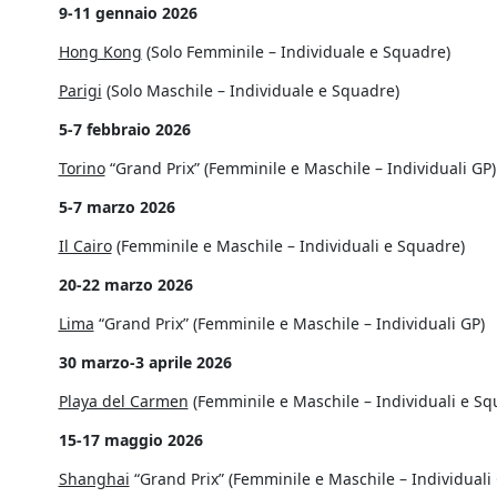
9-11 gennaio 2026
Hong Kong
(Solo Femminile – Individuale e Squadre)
Parigi
(Solo Maschile – Individuale e Squadre)
5-7 febbraio 2026
Torino
“Grand Prix” (Femminile e Maschile – Individuali GP)
5-7 marzo 2026
Il Cairo
(Femminile e Maschile – Individuali e Squadre)
20-22 marzo 2026
Lima
“Grand Prix” (Femminile e Maschile – Individuali GP)
30 marzo-3 aprile 2026
Playa del Carmen
(Femminile e Maschile – Individuali e Sq
15-17 maggio 2026
Shanghai
“Grand Prix” (Femminile e Maschile – Individuali