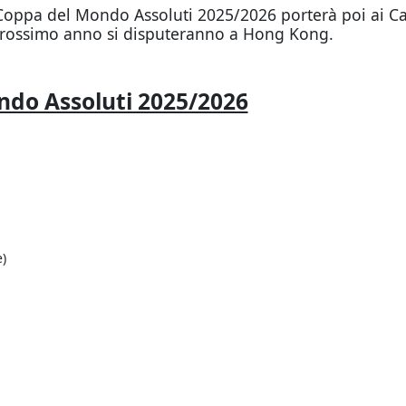
 Coppa del Mondo Assoluti 2025/2026 porterà poi ai Ca
l prossimo anno si disputeranno a Hong Kong.
ondo Assoluti 2025/2026
)