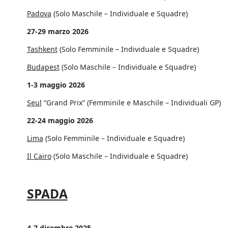
Padova
(Solo Maschile – Individuale e Squadre)
27-29 marzo 2026
Tashkent
(Solo Femminile – Individuale e Squadre)
Budapest
(Solo Maschile – Individuale e Squadre)
1-3 maggio 2026
Seul
“Grand Prix” (Femminile e Maschile – Individuali GP)
22-24 maggio 2026
Lima
(Solo Femminile – Individuale e Squadre)
Il Cairo
(Solo Maschile – Individuale e Squadre)
SPADA
4-7 dicembre 2025