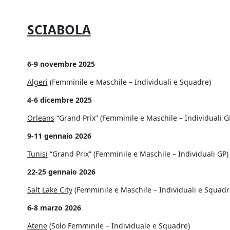
SCIABOLA
6-9 novembre 2025
Algeri
(Femminile e Maschile – Individuali e Squadre)
4-6 dicembre 2025
Orleans
“Grand Prix” (Femminile e Maschile – Individuali G
9-11 gennaio 2026
Tunisi
“Grand Prix” (Femminile e Maschile – Individuali GP)
22-25 gennaio 2026
Salt Lake City
(Femminile e Maschile – Individuali e Squadr
6-8 marzo 2026
Atene
(Solo Femminile – Individuale e Squadre)