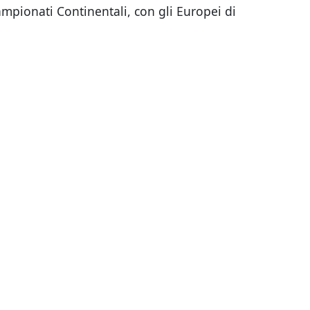
mpionati Continentali, con gli Europei di