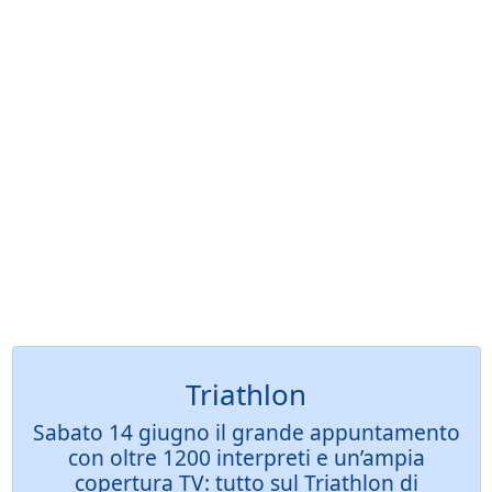
Triathlon
Sabato 14 giugno il grande appuntamento
con oltre 1200 interpreti e un’ampia
copertura TV: tutto sul Triathlon di