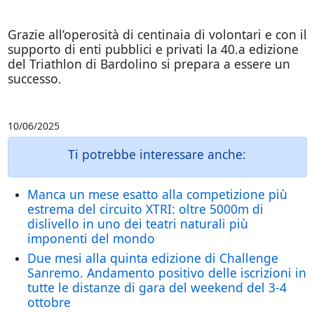
Grazie all’operosità di centinaia di volontari e con il
supporto di enti pubblici e privati la 40.a edizione
del Triathlon di Bardolino si prepara a essere un
successo.
10/06/2025
Ti potrebbe interessare anche:
Manca un mese esatto alla competizione più
estrema del circuito XTRI: oltre 5000m di
dislivello in uno dei teatri naturali più
imponenti del mondo
Due mesi alla quinta edizione di Challenge
Sanremo. Andamento positivo delle iscrizioni in
tutte le distanze di gara del weekend del 3-4
ottobre