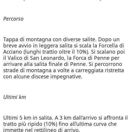
Percorso
Tappa di montagna con diverse salite. Dopo un
breve avvio in leggera salita si scala la Forcella di
Acciano (lunghi trattio oltre il 10%). Si scalano poi
il Valico di San Leonardo, la Forca di Penne per
arrivare alla salita finale di Penne. Si percorrono
strade di montagna a volte a carreggiata ristretta
con alcune discese impegnative.
Ultimi km
Ultimi 5 km in salita. A 3 km dall’arrivo si affronta il
tratto più ripido (10%) fino all’ultima curva che
immette nel rettilineo di arrivo.