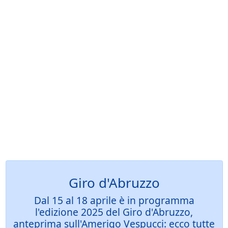
Giro d'Abruzzo
Dal 15 al 18 aprile è in programma
l'edizione 2025 del Giro d'Abruzzo,
anteprima sull'Amerigo Vespucci: ecco tutte