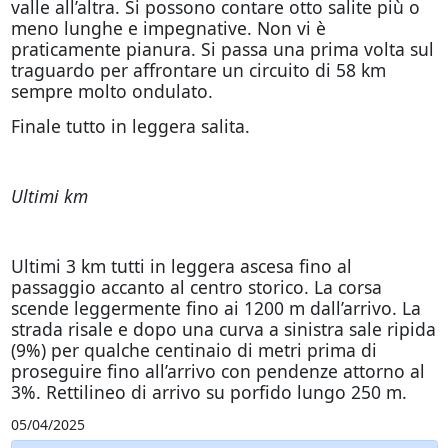
valle all’altra. Si possono contare otto salite più o
meno lunghe e impegnative. Non vi è
praticamente pianura. Si passa una prima volta sul
traguardo per affrontare un circuito di 58 km
sempre molto ondulato.
Finale tutto in leggera salita.
Ultimi km
Ultimi 3 km tutti in leggera ascesa fino al
passaggio accanto al centro storico. La corsa
scende leggermente fino ai 1200 m dall’arrivo. La
strada risale e dopo una curva a sinistra sale ripida
(9%) per qualche centinaio di metri prima di
proseguire fino all’arrivo con pendenze attorno al
3%. Rettilineo di arrivo su porfido lungo 250 m.
05/04/2025