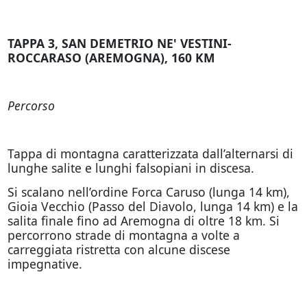
TAPPA 3, SAN DEMETRIO NE' VESTINI-
ROCCARASO (AREMOGNA), 160 KM
Percorso
Tappa di montagna caratterizzata dall’alternarsi di
lunghe salite e lunghi falsopiani in discesa.
Si scalano nell’ordine Forca Caruso (lunga 14 km),
Gioia Vecchio (Passo del Diavolo, lunga 14 km) e la
salita finale fino ad Aremogna di oltre 18 km. Si
percorrono strade di montagna a volte a
carreggiata ristretta con alcune discese
impegnative.