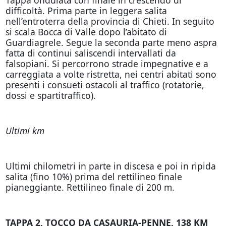
difficoltà. Prima parte in leggera salita
nell’entroterra della provincia di Chieti. In seguito
si scala Bocca di Valle dopo l’abitato di
Guardiagrele. Segue la seconda parte meno aspra
fatta di continui saliscendi intervallati da
falsopiani. Si percorrono strade impegnative e a
carreggiata a volte ristretta, nei centri abitati sono
presenti i consueti ostacoli al traffico (rotatorie,
dossi e spartitraffico).
Ultimi km
Ultimi chilometri in parte in discesa e poi in ripida
salita (fino 10%) prima del rettilineo finale
pianeggiante. Rettilineo finale di 200 m.
TAPPA 2, TOCCO DA CASAURIA-PENNE, 138 KM