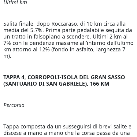
Ultimi km
Salita finale, dopo Roccaraso, di 10 km circa alla
media del 5.7%. Prima parte pedalabile seguita da
un tratto in falsopiano a scendere. Ultimi 2 km al
7% con le pendenze massime all’interno dell’ultimo
km attorno al 12% (fondo in asfalto, larghezza 7
m).
TAPPA 4, CORROPOLI-ISOLA DEL GRAN SASSO
(SANTUARIO DI SAN GABRIELE), 166 KM
Percorso
Tappa composta da un susseguirsi di brevi salite e
discese a mano a mano che la corsa passa da una