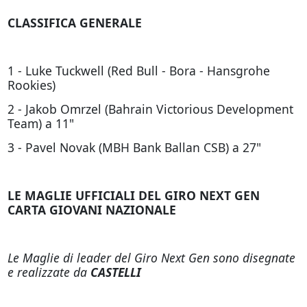
CLASSIFICA GENERALE
1 - Luke Tuckwell (Red Bull - Bora - Hansgrohe
Rookies)
2 - Jakob Omrzel (Bahrain Victorious Development
Team) a 11"
3 - Pavel Novak (MBH Bank Ballan CSB) a 27"
LE MAGLIE UFFICIALI DEL GIRO NEXT GEN
CARTA GIOVANI NAZIONALE
Le Maglie di leader del Giro Next Gen sono disegnate
e realizzate da
CASTELLI