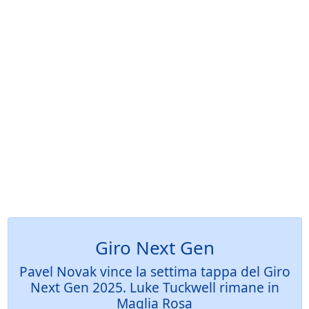
Giro Next Gen
Pavel Novak vince la settima tappa del Giro
Next Gen 2025. Luke Tuckwell rimane in
Maglia Rosa