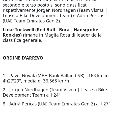
secondo e terzo posto si sono classificati
rispettivamente Jorgen Nordhagen (Team Visma |
Lease a Bike Development Team) e Adrià Pericas
(UAE Team Emirates Gen-Z).
Luke Tuckwell (Red Bull - Bora - Hansgrohe
Rookies)
rimane in Maglia Rosa di leader della
classifica generale.
ORDINE D'ARRIVO
1 - Pavel Novak (MBH Bank Ballan CSB) - 163 km in
4h27'29", media di 36.563 km/h
2 - Jorgen Nordhagen (Team Visma | Lease a Bike
Development Team) a 1'24"
3 - Adrià Pericas (UAE Team Emirates Gen-Z) a 1'27"