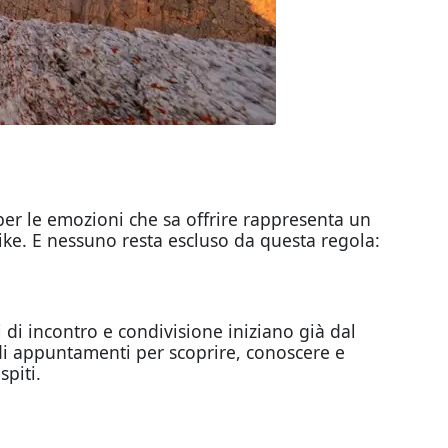
er le emozioni che sa offrire rappresenta un
ke. E nessuno resta escluso da questa regola:
di incontro e condivisione iniziano già dal
di appuntamenti per scoprire, conoscere e
piti.