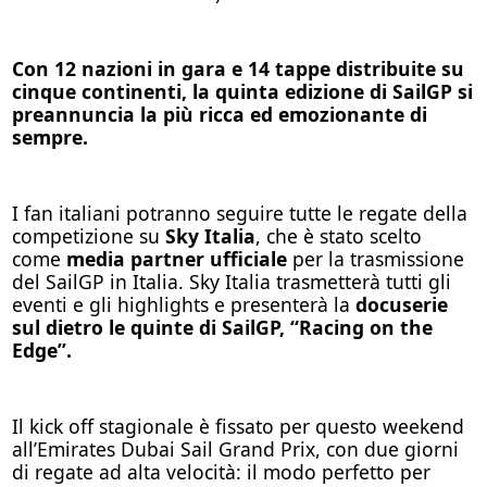
Con 12 nazioni in gara e 14 tappe distribuite su
cinque continenti, la quinta edizione di SailGP si
preannuncia la più ricca ed emozionante di
sempre.
I fan italiani potranno seguire tutte le regate della
competizione su
Sky Italia
, che è stato scelto
come
media partner ufficiale
per la trasmissione
del SailGP in Italia. Sky Italia trasmetterà tutti gli
eventi e gli highlights e presenterà la
docuserie
sul dietro le quinte di SailGP, “Racing on the
Edge”.
Il kick off stagionale è fissato per questo weekend
all’Emirates Dubai Sail Grand Prix, con due giorni
di regate ad alta velocità: il modo perfetto per