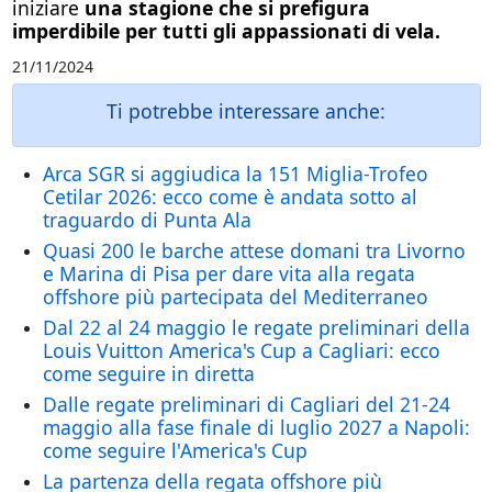
iniziare
una stagione che si prefigura
imperdibile per tutti gli appassionati di vela.
21/11/2024
Ti potrebbe interessare anche:
Arca SGR si aggiudica la 151 Miglia-Trofeo
Cetilar 2026: ecco come è andata sotto al
traguardo di Punta Ala
Quasi 200 le barche attese domani tra Livorno
e Marina di Pisa per dare vita alla regata
offshore più partecipata del Mediterraneo
Dal 22 al 24 maggio le regate preliminari della
Louis Vuitton America's Cup a Cagliari: ecco
come seguire in diretta
Dalle regate preliminari di Cagliari del 21-24
maggio alla fase finale di luglio 2027 a Napoli:
come seguire l'America's Cup
La partenza della regata offshore più