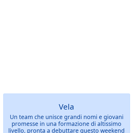
Vela
Un team che unisce grandi nomi e giovani
promesse in una formazione di altissimo
livello, pronta a debuttare questo weekend