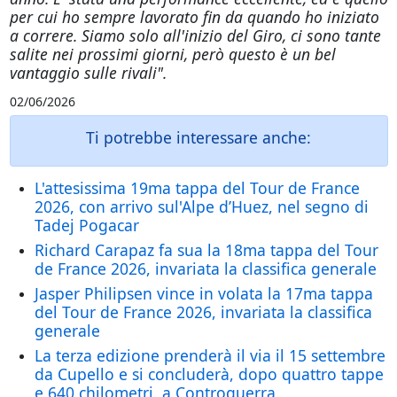
per cui ho sempre lavorato fin da quando ho iniziato
a correre. Siamo solo all'inizio del Giro, ci sono tante
salite nei prossimi giorni, però questo è un bel
vantaggio sulle rivali".
02/06/2026
Ti potrebbe interessare anche:
L'attesissima 19ma tappa del Tour de France
2026, con arrivo sul'Alpe d’Huez, nel segno di
Tadej Pogacar
Richard Carapaz fa sua la 18ma tappa del Tour
de France 2026, invariata la classifica generale
Jasper Philipsen vince in volata la 17ma tappa
del Tour de France 2026, invariata la classifica
generale
La terza edizione prenderà il via il 15 settembre
da Cupello e si concluderà, dopo quattro tappe
e 640 chilometri, a Controguerra