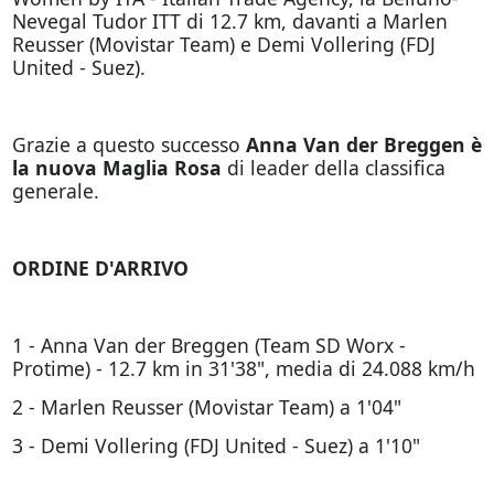
Nevegal Tudor ITT di 12.7 km, davanti a Marlen
Reusser (Movistar Team) e Demi Vollering (FDJ
United - Suez).
Grazie a questo successo
Anna Van der Breggen è
la nuova Maglia Rosa
di leader della classifica
generale.
ORDINE D'ARRIVO
1 - Anna Van der Breggen (Team SD Worx -
Protime) - 12.7 km in 31'38", media di 24.088 km/h
2 - Marlen Reusser (Movistar Team) a 1'04"
3 - Demi Vollering (FDJ United - Suez) a 1'10"