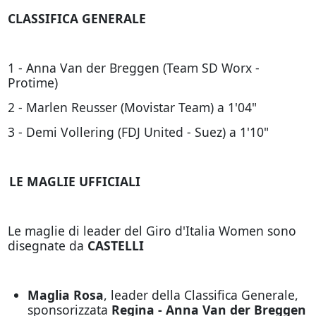
CLASSIFICA GENERALE
1 - Anna Van der Breggen (Team SD Worx -
Protime)
2 - Marlen Reusser (Movistar Team) a 1'04"
3 - Demi Vollering (FDJ United - Suez) a 1'10"
LE MAGLIE UFFICIALI
Le maglie di leader del Giro d'Italia Women sono
disegnate da
CASTELLI
Maglia Rosa
, leader della Classifica Generale,
sponsorizzata
Regina - Anna Van der Breggen