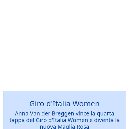
Giro d'Italia Women
Anna Van der Breggen vince la quarta
tappa del Giro d'Italia Women e diventa la
nuova Maglia Rosa