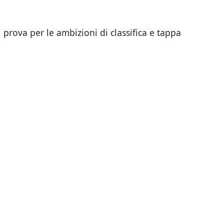
rova per le ambizioni di classifica e tappa