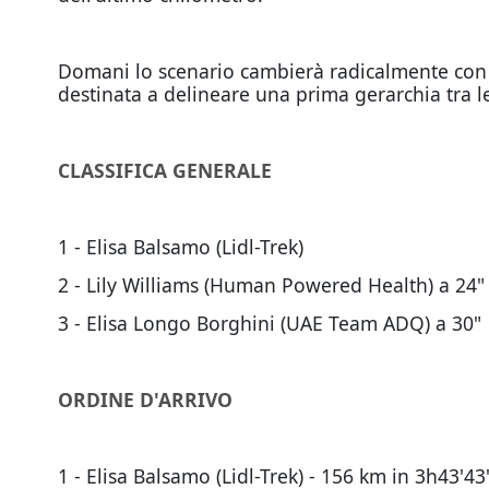
Domani lo scenario cambierà radicalmente con l
destinata a delineare una prima gerarchia tra le
CLASSIFICA GENERALE
1 - Elisa Balsamo (Lidl-Trek)
2 - Lily Williams (Human Powered Health) a 24"
3 - Elisa Longo Borghini (UAE Team ADQ) a 30"
ORDINE D'ARRIVO
1 - Elisa Balsamo (Lidl-Trek) - 156 km in 3h43'4