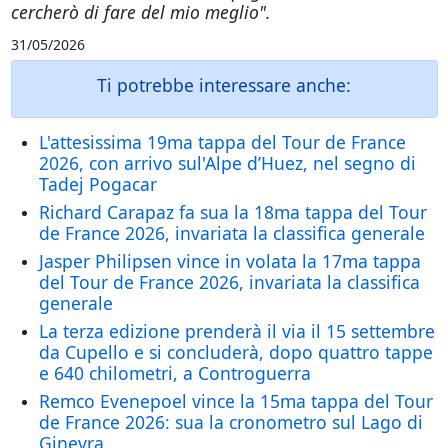
cercherò di fare del mio meglio".
31/05/2026
Ti potrebbe interessare anche:
L'attesissima 19ma tappa del Tour de France
2026, con arrivo sul'Alpe d’Huez, nel segno di
Tadej Pogacar
Richard Carapaz fa sua la 18ma tappa del Tour
de France 2026, invariata la classifica generale
Jasper Philipsen vince in volata la 17ma tappa
del Tour de France 2026, invariata la classifica
generale
La terza edizione prenderà il via il 15 settembre
da Cupello e si concluderà, dopo quattro tappe
e 640 chilometri, a Controguerra
Remco Evenepoel vince la 15ma tappa del Tour
de France 2026: sua la cronometro sul Lago di
Ginevra