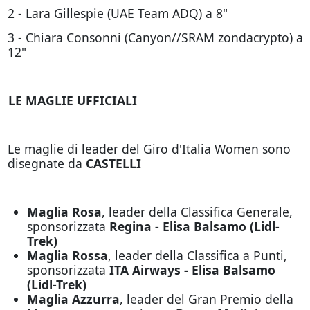
2 - Lara Gillespie (UAE Team ADQ) a 8"
3 - Chiara Consonni (Canyon//SRAM zondacrypto) a
12"
LE MAGLIE UFFICIALI
Le maglie di leader del Giro d'Italia Women sono
disegnate da
CASTELLI
Maglia Rosa
, leader della Classifica Generale,
sponsorizzata
Regina - Elisa Balsamo (Lidl-
Trek)
Maglia Rossa
, leader della Classifica a Punti,
sponsorizzata
ITA Airways - Elisa Balsamo
(Lidl-Trek)
Maglia Azzurra
, leader del Gran Premio della