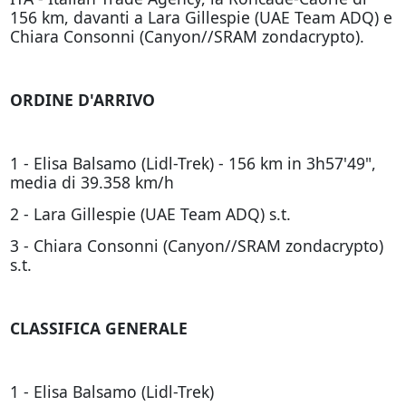
156 km, davanti a Lara Gillespie (UAE Team ADQ) e
Chiara Consonni (Canyon//SRAM zondacrypto).
ORDINE D'ARRIVO
1 - Elisa Balsamo (Lidl-Trek) - 156 km in 3h57'49",
media di 39.358 km/h
2 - Lara Gillespie (UAE Team ADQ) s.t.
3 - Chiara Consonni (Canyon//SRAM zondacrypto)
s.t.
CLASSIFICA GENERALE
1 - Elisa Balsamo (Lidl-Trek)