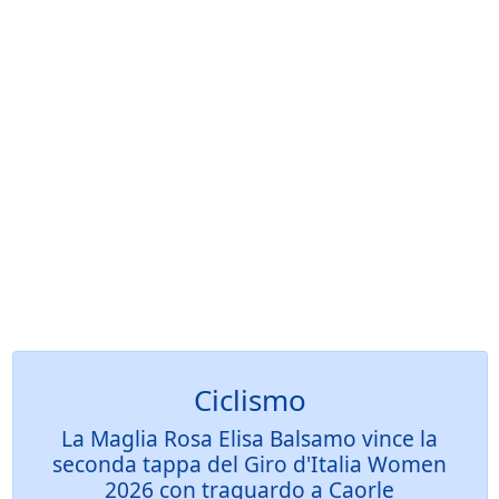
Ciclismo
La Maglia Rosa Elisa Balsamo vince la
seconda tappa del Giro d'Italia Women
2026 con traguardo a Caorle