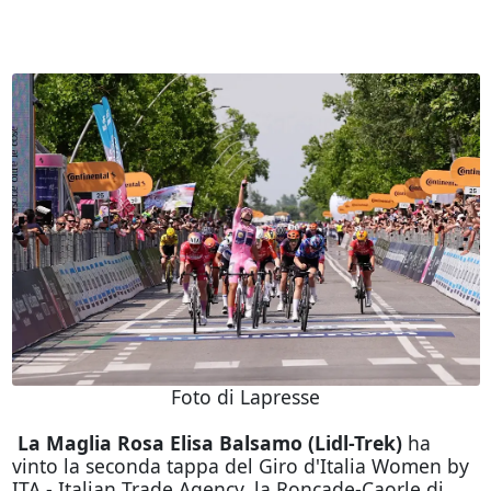
Foto di Lapresse
La Maglia Rosa Elisa Balsamo (Lidl-Trek)
ha
vinto la seconda tappa del Giro d'Italia Women by
ITA - Italian Trade Agency, la Roncade-Caorle di