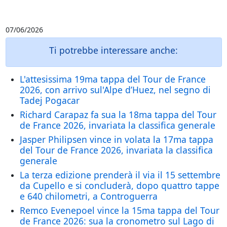
07/06/2026
Ti potrebbe interessare anche:
L'attesissima 19ma tappa del Tour de France
2026, con arrivo sul'Alpe d’Huez, nel segno di
Tadej Pogacar
Richard Carapaz fa sua la 18ma tappa del Tour
de France 2026, invariata la classifica generale
Jasper Philipsen vince in volata la 17ma tappa
del Tour de France 2026, invariata la classifica
generale
La terza edizione prenderà il via il 15 settembre
da Cupello e si concluderà, dopo quattro tappe
e 640 chilometri, a Controguerra
Remco Evenepoel vince la 15ma tappa del Tour
de France 2026: sua la cronometro sul Lago di