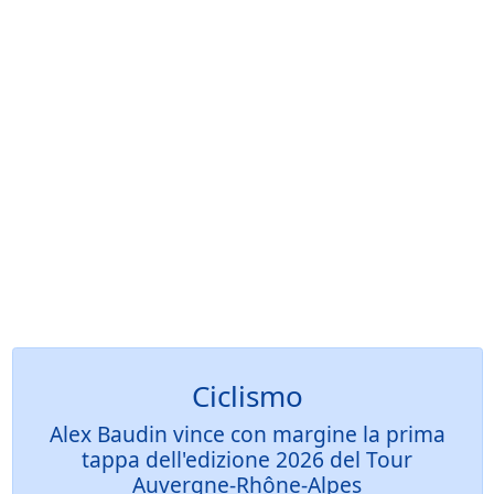
Ciclismo
Alex Baudin vince con margine la prima
tappa dell'edizione 2026 del Tour
Auvergne-Rhône-Alpes