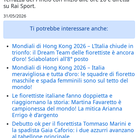
su Rai Sport.
31/05/2026
Ti potrebbe interessare anche:
Mondiali di Hong Kong 2026 – L’Italia chiude in
trionfo: il Dream Team delle fiorettiste è ancora
d’oro! Sciabolatori all’8° posto
Mondiali di Hong Kong 2026 – Italia
meravigliosa e tutta d’oro: le squadre di fioretto
maschile e spada femminili sono sul tetto del
mondo!
Le fiorettiste italiane fanno doppietta e
riaggiornano la storia: Martina Favaretto è
campionessa del mondo! La mitica Arianna
Errigo è d’argento
Debutto ok per il fiorettista Tommaso Marini e
la spadista Gaia Caforio: i due azzurri avanzano
al tabellone principale