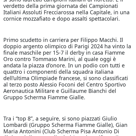
verdetto della prima giornata dei Campionati
Italiani Assoluti Frecciarossa nella Capitale, in una
cornice mozzafiato e dopo assalti spettacolari.
Primo scudetto in carriera per Filippo Macchi. Il
doppio argento olimpico di Parigi 2024 ha vinto la
finale maschile per 15-7 il derby in casa Fiamme
Oro contro Tommaso Marini, al quale oggi è
andata la piazza d’onore. In un podio con tutti e
quattro i componenti della squadra italiana
dell’ultima Olimpiade francese, si sono classificati
al terzo posto Alessio Foconi del Centro Sportivo
Aeronautica Militare e Guillaume Bianchi del
Gruppo Scherma Fiamme Gialle.
Tra i “top 8”, a seguire, si sono piazzati Giulio
Lombardi (Gruppo Scherma Fiamme Gialle), Gian
Maria Antonini (Club Scherma Pisa Antonio Di