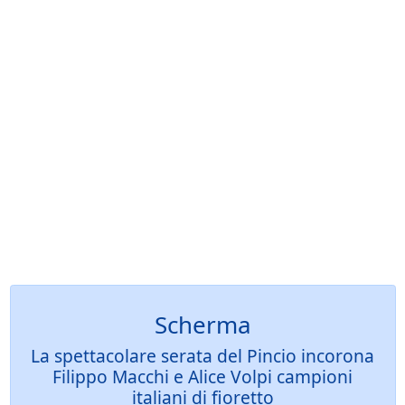
Scherma
La spettacolare serata del Pincio incorona
Filippo Macchi e Alice Volpi campioni
italiani di fioretto