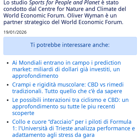
Lo studio
Sports for People and Planet
è stato
condotto dal Centre for Nature and Climate del
World Economic Forum. Oliver Wyman è un
partner strategico del World Economic Forum.
19/01/2026
Ti potrebbe interessare anche:
Ai Mondiali entrano in campo i prediction
market: miliardi di dollari già investiti, un
approfondimento
Crampi e rigidità muscolare: CBD vs rimedi
tradizionali. Tutto quello che c'è da sapere
Le possibili interazioni tra ciclismo e CBD: un
approfondimento su tutte le piu recenti
scoperte
Collo e cuore “d’acciaio” per i piloti di Formula
1: l'Università di Trieste analizza performance e
adattamento agli stress da gara