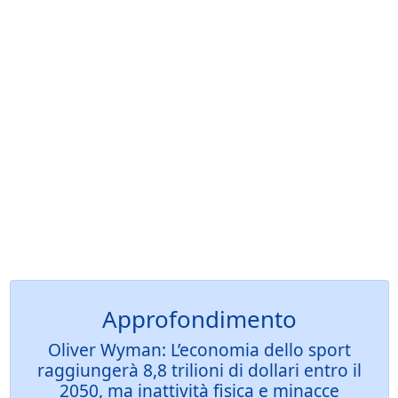
Approfondimento
Oliver Wyman: L’economia dello sport
raggiungerà 8,8 trilioni di dollari entro il
2050, ma inattività fisica e minacce