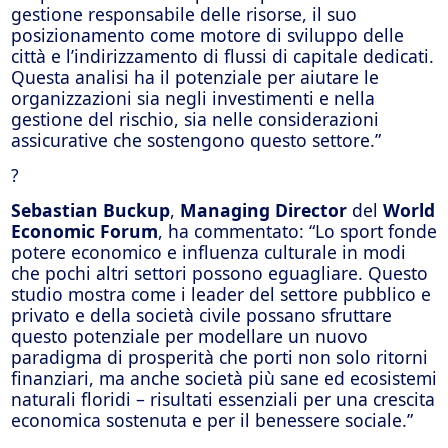
gestione responsabile delle risorse, il suo
posizionamento come motore di sviluppo delle
città e l’indirizzamento di flussi di capitale dedicati.
Questa analisi ha il potenziale per aiutare le
organizzazioni sia negli investimenti e nella
gestione del rischio, sia nelle considerazioni
assicurative che sostengono questo settore.”
?
Sebastian Buckup
,
Managing Director
del
World
Economic Forum
, ha commentato: “Lo sport fonde
potere economico e influenza culturale in modi
che pochi altri settori possono eguagliare. Questo
studio mostra come i leader del settore pubblico e
privato e della società civile possano sfruttare
questo potenziale per modellare un nuovo
paradigma di prosperità che porti non solo ritorni
finanziari, ma anche società più sane ed ecosistemi
naturali floridi – risultati essenziali per una crescita
economica sostenuta e per il benessere sociale.”