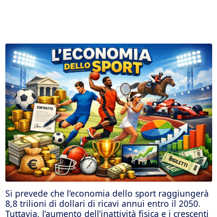
Si prevede che l’economia dello sport raggiungerà
8,8 trilioni di dollari di ricavi annui entro il 2050.
Tuttavia, l’aumento dell’inattività fisica e i crescenti