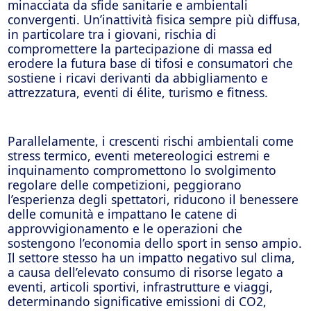
minacciata da sfide sanitarie e ambientali
convergenti. Un’inattività fisica sempre più diffusa,
in particolare tra i giovani, rischia di
compromettere la partecipazione di massa ed
erodere la futura base di tifosi e consumatori che
sostiene i ricavi derivanti da abbigliamento e
attrezzatura, eventi di élite, turismo e fitness.
Parallelamente, i crescenti rischi ambientali come
stress termico, eventi metereologici estremi e
inquinamento compromettono lo svolgimento
regolare delle competizioni, peggiorano
l’esperienza degli spettatori, riducono il benessere
delle comunità e impattano le catene di
approvvigionamento e le operazioni che
sostengono l’economia dello sport in senso ampio.
Il settore stesso ha un impatto negativo sul clima,
a causa dell’elevato consumo di risorse legato a
eventi, articoli sportivi, infrastrutture e viaggi,
determinando significative emissioni di CO2,