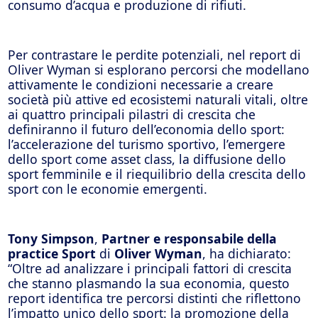
consumo d’acqua e produzione di rifiuti.
Per contrastare le perdite potenziali, nel report di
Oliver Wyman si esplorano percorsi che modellano
attivamente le condizioni necessarie a creare
società più attive ed ecosistemi naturali vitali, oltre
ai quattro principali pilastri di crescita che
definiranno il futuro dell’economia dello sport:
l’accelerazione del turismo sportivo, l’emergere
dello sport come asset class, la diffusione dello
sport femminile e il riequilibrio della crescita dello
sport con le economie emergenti.
Tony Simpson
,
Partner e responsabile della
practice Sport
di
Oliver Wyman
, ha dichiarato:
“Oltre ad analizzare i principali fattori di crescita
che stanno plasmando la sua economia, questo
report identifica tre percorsi distinti che riflettono
l’impatto unico dello sport: la promozione della