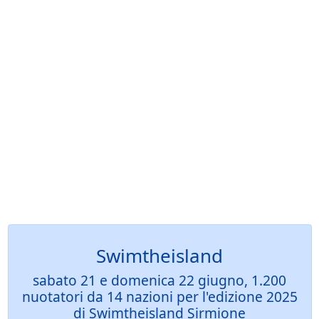
Swimtheisland
sabato 21 e domenica 22 giugno, 1.200
nuotatori da 14 nazioni per l'edizione 2025
di Swimtheisland Sirmione