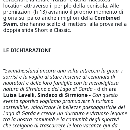
location attraverso il periplo della penisola
.
Alle
premiazioni (h 13) avranno il proprio momento di
gloria sul palco anche i migliori della
Combined
Swim
, che hanno scelto di mettersi alla prova nella
doppia sfida Short e Classic.
LE DICHIARAZIONI
“
Swimtheisland ancora una volta intreccia la gioia, i
sorrisi e la voglia di stare insieme di centinaia di
nuotatori e delle loro famiglie con la meravigliosa
natura di Sirmione e del Lago di Garda
- dichiara
Luisa Lavelli, Sindaco di Sirmione -
Con questo
evento sportivo vogliamo promuovere il turismo
sostenibile, valorizzare le bellezze paesaggistiche del
Lago di Garda e creare un duraturo e virtuoso legame
tra la nostra comunità e la comunità degli sportivi
che scelgono di trascorrere le loro vacanze qui da