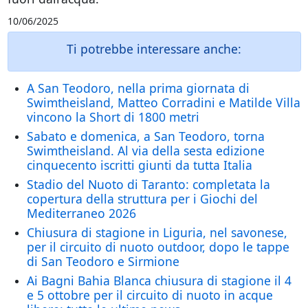
10/06/2025
Ti potrebbe interessare anche:
A San Teodoro, nella prima giornata di
Swimtheisland, Matteo Corradini e Matilde Villa
vincono la Short di 1800 metri
Sabato e domenica, a San Teodoro, torna
Swimtheisland. Al via della sesta edizione
cinquecento iscritti giunti da tutta Italia
Stadio del Nuoto di Taranto: completata la
copertura della struttura per i Giochi del
Mediterraneo 2026
Chiusura di stagione in Liguria, nel savonese,
per il circuito di nuoto outdoor, dopo le tappe
di San Teodoro e Sirmione
Ai Bagni Bahia Blanca chiusura di stagione il 4
e 5 ottobre per il circuito di nuoto in acque