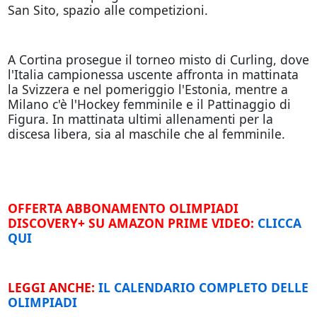
San Sito, spazio alle competizioni.
A Cortina prosegue il torneo misto di Curling, dove
l'Italia campionessa uscente affronta in mattinata
la Svizzera e nel pomeriggio l'Estonia, mentre a
Milano c'è l'Hockey femminile e il Pattinaggio di
Figura. In mattinata ultimi allenamenti per la
discesa libera, sia al maschile che al femminile.
OFFERTA ABBONAMENTO OLIMPIADI
DISCOVERY+ SU AMAZON PRIME VIDEO:
CLICCA
QUI
LEGGI ANCHE:
IL CALENDARIO COMPLETO DELLE
OLIMPIADI