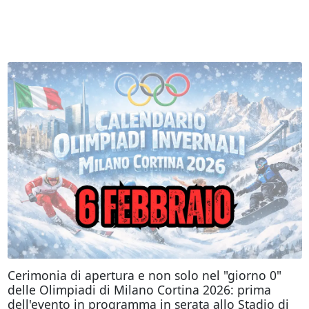
Cerimonia di apertura e non solo nel "giorno 0"
delle Olimpiadi di Milano Cortina 2026: prima
dell'evento in programma in serata allo Stadio di