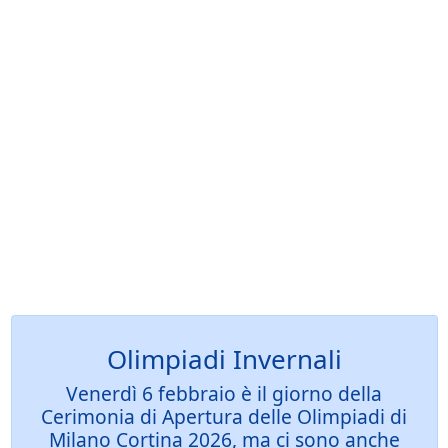
Olimpiadi Invernali
Venerdì 6 febbraio è il giorno della
Cerimonia di Apertura delle Olimpiadi di
Milano Cortina 2026, ma ci sono anche