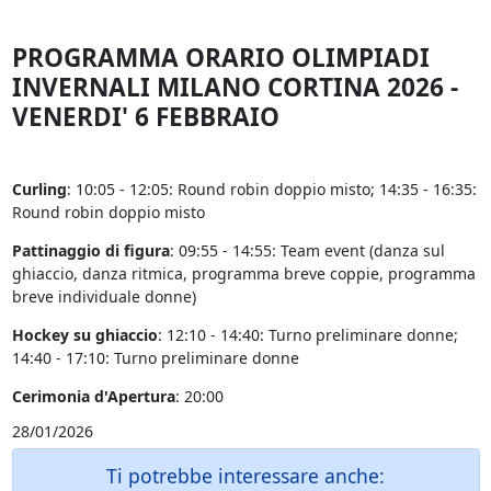
PROGRAMMA ORARIO OLIMPIADI
INVERNALI MILANO CORTINA 2026 -
VENERDI' 6 FEBBRAIO
Curling
: 10:05 - 12:05: Round robin doppio misto; 14:35 - 16:35:
Round robin doppio misto
Pattinaggio di figura
: 09:55 - 14:55: Team event (danza sul
ghiaccio, danza ritmica, programma breve coppie, programma
breve individuale donne)
Hockey su ghiaccio
: 12:10 - 14:40: Turno preliminare donne;
14:40 - 17:10: Turno preliminare donne
Cerimonia d'Apertura
: 20:00
28/01/2026
Ti potrebbe interessare anche: