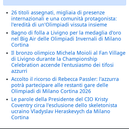
26 titoli assegnati, migliaia di presenze
internazionali e una comunità protagonista:
l'eredità di un'Olimpiadi vissuta insieme
Bagno di folla a Livigno per la medaglia d'oro
nel Big Air delle Olimpiadi Invernali di Milano
Cortina
Il bronzo olimpico Michela Moioli al Fan Village
di Livigno durante la Championship
Celebration accende l'entusiasmo dei tifosi
azzurri
Accolto il ricorso di Rebecca Passler: l'azzurra
potrà partecipare alle restanti gare delle
Olimpiadi di Milano Cortina 2026
Le parole della Presidente del CIO Kristy
Coventry circa l'esclusione dello skeletonista
ucraino Vladyslav Heraskevych da Milano
Cortina