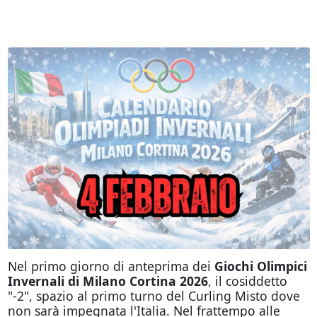
Nel primo giorno di anteprima dei
Giochi Olimpici
Invernali di Milano Cortina 2026
, il cosiddetto
"-2", spazio al primo turno del Curling Misto dove
non sarà impegnata l'Italia. Nel frattempo alle