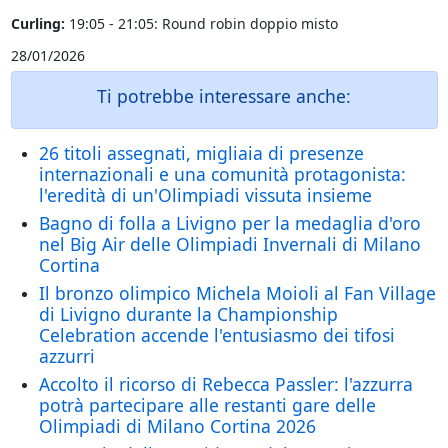
Curling:
19:05 - 21:05: Round robin doppio misto
28/01/2026
Ti potrebbe interessare anche:
26 titoli assegnati, migliaia di presenze
internazionali e una comunità protagonista:
l'eredità di un'Olimpiadi vissuta insieme
Bagno di folla a Livigno per la medaglia d'oro
nel Big Air delle Olimpiadi Invernali di Milano
Cortina
Il bronzo olimpico Michela Moioli al Fan Village
di Livigno durante la Championship
Celebration accende l'entusiasmo dei tifosi
azzurri
Accolto il ricorso di Rebecca Passler: l'azzurra
potrà partecipare alle restanti gare delle
Olimpiadi di Milano Cortina 2026