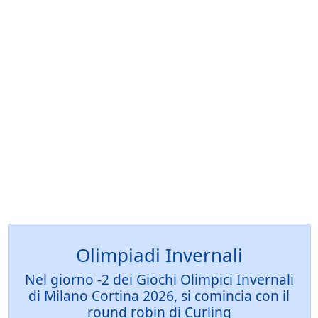
Olimpiadi Invernali
Nel giorno -2 dei Giochi Olimpici Invernali
di Milano Cortina 2026, si comincia con il
round robin di Curling