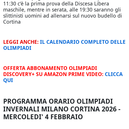
11:30 c'è la prima prova della Discesa Libera
maschile, mentre in serata, alle 19:30 saranno gli
slittinisti uomini ad allenarsi sul nuovo budello di
Cortina
LEGGI ANCHE:
IL CALENDARIO COMPLETO DELLE
OLIMPIADI
OFFERTA ABBONAMENTO OLIMPIADI
DISCOVERY+ SU AMAZON PRIME VIDEO:
CLICCA
QUI
PROGRAMMA ORARIO OLIMPIADI
INVERNALI MILANO CORTINA 2026 -
MERCOLEDI' 4 FEBBRAIO