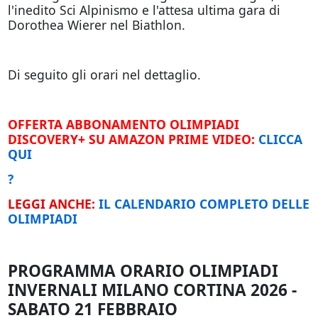
l'inedito Sci Alpinismo e l'attesa ultima gara di
Dorothea Wierer nel Biathlon.
Di seguito gli orari nel dettaglio.
OFFERTA ABBONAMENTO OLIMPIADI
DISCOVERY+ SU AMAZON PRIME VIDEO:
CLICCA
QUI
?
LEGGI ANCHE:
IL CALENDARIO COMPLETO DELLE
OLIMPIADI
PROGRAMMA ORARIO OLIMPIADI
INVERNALI MILANO CORTINA 2026 -
SABATO 21 FEBBRAIO