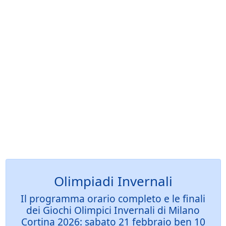
Olimpiadi Invernali
Il programma orario completo e le finali
dei Giochi Olimpici Invernali di Milano
Cortina 2026: sabato 21 febbraio ben 10