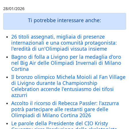
28/01/2026
Ti potrebbe interessare anche:
26 titoli assegnati, migliaia di presenze
internazionali e una comunità protagonista:
l'eredità di un'Olimpiadi vissuta insieme
Bagno di folla a Livigno per la medaglia d'oro
nel Big Air delle Olimpiadi Invernali di Milano
Cortina
Il bronzo olimpico Michela Moioli al Fan Village
di Livigno durante la Championship
Celebration accende l'entusiasmo dei tifosi
azzurri
Accolto il ricorso di Rebecca Passler: l'azzurra
potrà partecipare alle restanti gare delle
Olimpiadi di Milano Cortina 2026
Le parole della Presidente del CIO Kristy