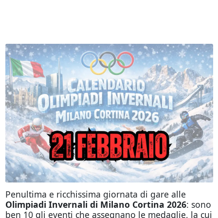
Penultima e ricchissima giornata di gare alle
Olimpiadi Invernali di Milano Cortina 2026
: sono
ben 10 gli eventi che assegnano le medaglie, la cui