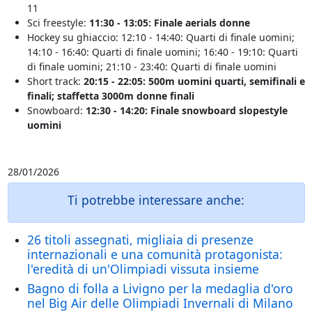
11
Sci freestyle:
11:30 - 13:05: Finale aerials donne
Hockey su ghiaccio: 12:10 - 14:40: Quarti di finale uomini;
14:10 - 16:40: Quarti di finale uomini; 16:40 - 19:10: Quarti
di finale uomini; 21:10 - 23:40: Quarti di finale uomini
Short track:
20:15 - 22:05: 500m uomini quarti, semifinali e
finali; staffetta 3000m donne finali
Snowboard:
12:30 - 14:20: Finale snowboard slopestyle
uomini
28/01/2026
Ti potrebbe interessare anche:
26 titoli assegnati, migliaia di presenze
internazionali e una comunità protagonista:
l'eredità di un'Olimpiadi vissuta insieme
Bagno di folla a Livigno per la medaglia d'oro
nel Big Air delle Olimpiadi Invernali di Milano