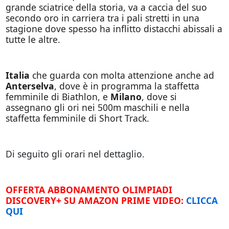
grande sciatrice della storia, va a caccia del suo
secondo oro in carriera tra i pali stretti in una
stagione dove spesso ha inflitto distacchi abissali a
tutte le altre.
Italia
che guarda con molta attenzione anche ad
Anterselva
, dove è in programma la staffetta
femminile di Biathlon, e
Milano
, dove si
assegnano gli ori nei 500m maschili e nella
staffetta femminile di Short Track.
Di seguito gli orari nel dettaglio.
OFFERTA ABBONAMENTO OLIMPIADI
DISCOVERY+ SU AMAZON PRIME VIDEO:
CLICCA
QUI