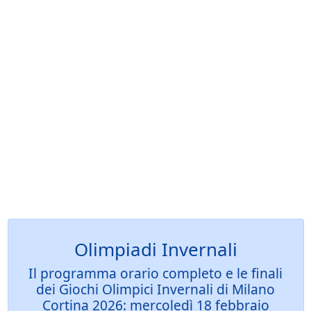
Olimpiadi Invernali
Il programma orario completo e le finali
dei Giochi Olimpici Invernali di Milano
Cortina 2026: mercoledì 18 febbraio