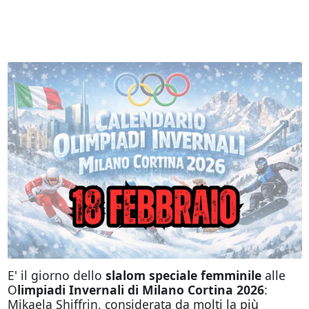
E' il giorno dello
slalom speciale femminile
alle
O
limpiadi Invernali di Milano Cortina 2026
:
Mikaela Shiffrin, considerata da molti la
più