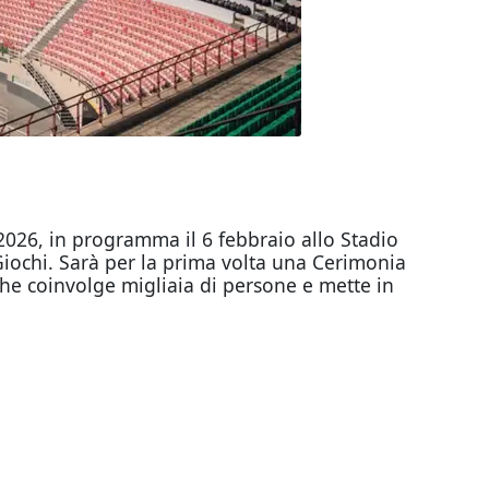
 2026, in programma il 6 febbraio allo Stadio
Giochi. Sarà per la prima volta una Cerimonia
 che coinvolge migliaia di persone e mette in