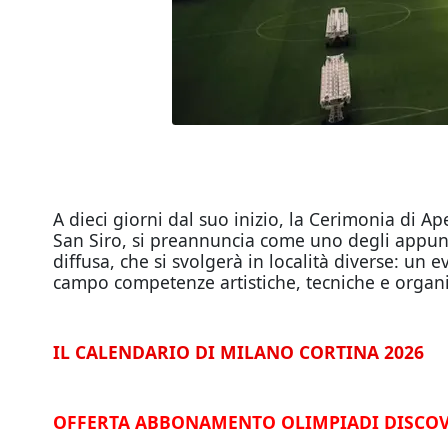
A dieci giorni dal suo inizio, la Cerimonia di A
San Siro, si preannuncia come uno degli appunt
diffusa, che si svolgerà in località diverse: un
campo competenze artistiche, tecniche e organiz
IL CALENDARIO DI MILANO CORTINA 2026
OFFERTA ABBONAMENTO OLIMPIADI DISCOV