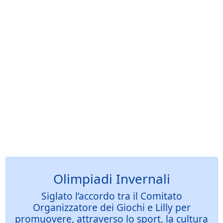
Olimpiadi Invernali
Siglato l’accordo tra il Comitato
Organizzatore dei Giochi e Lilly per
promuovere, attraverso lo sport, la cultura