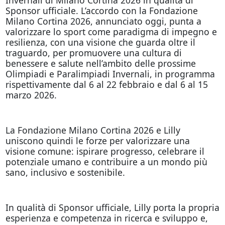
Sponsor ufficiale. L’accordo con la Fondazione
Milano Cortina 2026, annunciato oggi, punta a
valorizzare lo sport come paradigma di impegno e
resilienza, con una visione che guarda oltre il
traguardo, per promuovere una cultura di
benessere e salute nell’ambito delle prossime
Olimpiadi e Paralimpiadi Invernali, in programma
rispettivamente dal 6 al 22 febbraio e dal 6 al 15
marzo 2026.
La Fondazione Milano Cortina 2026 e Lilly
uniscono quindi le forze per valorizzare una
visione comune: ispirare progresso, celebrare il
potenziale umano e contribuire a un mondo più
sano, inclusivo e sostenibile.
In qualità di Sponsor ufficiale, Lilly porta la propria
esperienza e competenza in ricerca e sviluppo e,