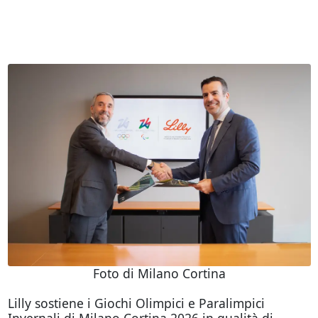
Foto di Milano Cortina
Lilly sostiene i Giochi Olimpici e Paralimpici
Invernali di Milano Cortina 2026 in qualità di