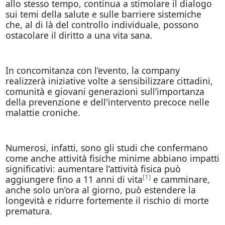
allo stesso tempo, continua a stimolare il dialogo
sui temi della salute e sulle barriere sistemiche
che, al di là del controllo individuale, possono
ostacolare il diritto a una vita sana.
In concomitanza con l’evento, la company
realizzerà iniziative volte a sensibilizzare cittadini,
comunità e giovani generazioni sull’importanza
della prevenzione e dell'intervento precoce nelle
malattie croniche.
Numerosi, infatti, sono gli studi che confermano
come anche attività fisiche minime abbiano impatti
significativi: aumentare l’attività fisica può
[1]
aggiungere fino a 11 anni di vita
e camminare,
anche solo un’ora al giorno, può estendere la
longevità e ridurre fortemente il rischio di morte
prematura.