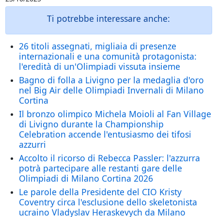
Ti potrebbe interessare anche:
26 titoli assegnati, migliaia di presenze
internazionali e una comunità protagonista:
l'eredità di un'Olimpiadi vissuta insieme
Bagno di folla a Livigno per la medaglia d'oro
nel Big Air delle Olimpiadi Invernali di Milano
Cortina
Il bronzo olimpico Michela Moioli al Fan Village
di Livigno durante la Championship
Celebration accende l'entusiasmo dei tifosi
azzurri
Accolto il ricorso di Rebecca Passler: l'azzurra
potrà partecipare alle restanti gare delle
Olimpiadi di Milano Cortina 2026
Le parole della Presidente del CIO Kristy
Coventry circa l'esclusione dello skeletonista
ucraino Vladyslav Heraskevych da Milano