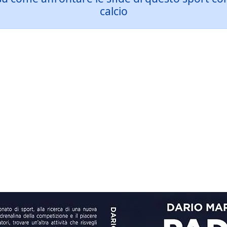
calcio