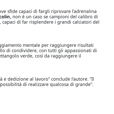
ve sfide capaci di fargli riprovare l’adrenalina
colin,
non è un caso se campioni del calibro di
, capaci di far risplendere i grandi calciatori del
eggiamento mentale per raggiungere risultati
lo di condividere, con tutti gli appassionati di
ttangolo verde, così da raggiungere il
à e dedizione al lavoro” conclude l’autore. “Il
ossibilità di realizzare qualcosa di grande”.