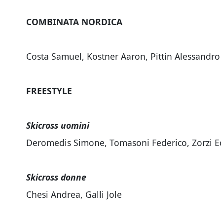
COMBINATA NORDICA
Costa Samuel, Kostner Aaron, Pittin Alessandro
FREESTYLE
Skicross uomini
Deromedis Simone, Tomasoni Federico, Zorzi 
Skicross donne
Chesi Andrea, Galli Jole