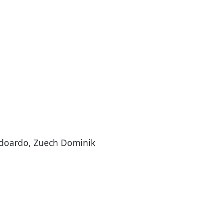
Edoardo, Zuech Dominik