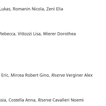
ukas, Romanin Nicola, Zeni Elia
Rebecca, Vittozzi Lisa, Wierer Dorothea
i Eric, Mircea Robert Gino,
Riserva
Verginer Alex
ssia, Costella Anna,
Riserva
Cavalleri Noemi