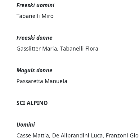
Freeski uomini
Tabanelli Miro
Freeski donne
Gasslitter Maria, Tabanelli Flora
Moguls donne
Passaretta Manuela
SCI ALPINO
Uomini
Casse Mattia, De Aliprandini Luca, Franzoni Gi