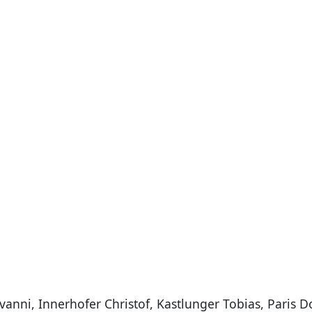
ovanni, Innerhofer Christof, Kastlunger Tobias, Pari