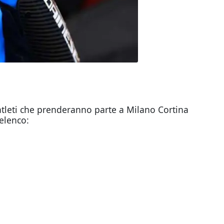
 atleti che prenderanno parte a Milano Cortina
’elenco: