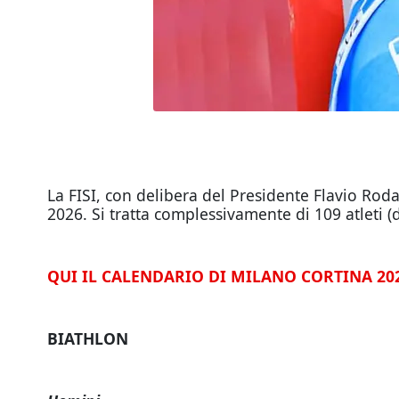
La FISI, con delibera del Presidente Flavio Rod
2026. Si tratta complessivamente di 109 atleti (di
QUI IL CALENDARIO DI MILANO CORTINA 20
BIATHLON