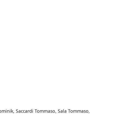
s Dominik, Saccardi Tommaso, Sala Tommaso,