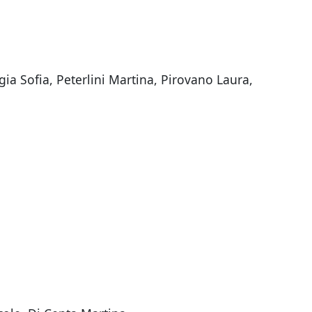
a Sofia, Peterlini Martina, Pirovano Laura,