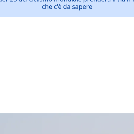
che c'è da sapere