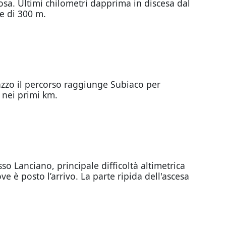
sa. Ultimi chilometri dapprima in discesa dal
e di 300 m.
nazzo il percorso raggiunge Subiaco per
 nei primi km.
so Lanciano, principale difficoltà altimetrica
e è posto l’arrivo. La parte ripida dell'ascesa