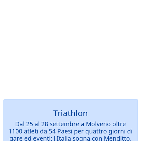
Triathlon
Dal 25 al 28 settembre a Molveno oltre
1100 atleti da 54 Paesi per quattro giorni di
gare ed eventi: l'Italia sogna con Menditto,