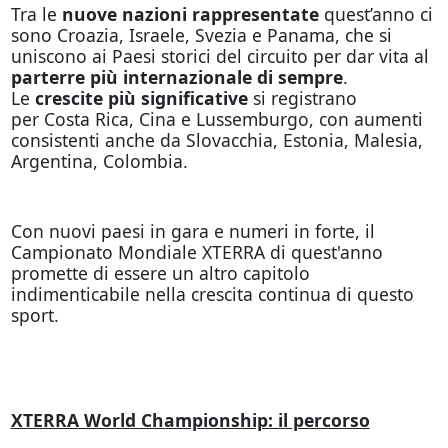
Tra le
nuove nazioni rappresentate
quest’anno ci
sono Croazia, Israele, Svezia e Panama, che si
uniscono ai Paesi storici del circuito per dar vita al
parterre più internazionale di sempre
.
Le
crescite più significative
si registrano
per Costa Rica, Cina e Lussemburgo, con aumenti
consistenti anche da Slovacchia, Estonia, Malesia,
Argentina, Colombia.
Con nuovi paesi in gara e numeri in forte, il
Campionato Mondiale XTERRA di quest'anno
promette di essere un altro capitolo
indimenticabile nella crescita continua di questo
sport.
XTERRA World Championship: il percorso