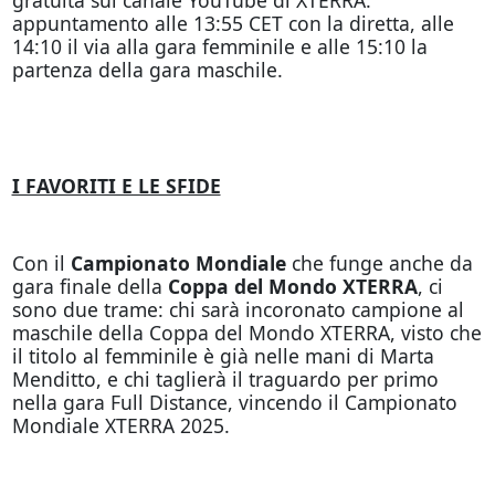
appuntamento alle 13:55 CET con la diretta, alle
14:10 il via alla gara femminile e alle 15:10 la
partenza della gara maschile.
I FAVORITI E LE SFIDE
Con il
Campionato Mondiale
che funge anche da
gara finale della
Coppa del Mondo XTERRA
, ci
sono due trame: chi sarà incoronato campione al
maschile della Coppa del Mondo XTERRA, visto che
il titolo al femminile è già nelle mani di Marta
Menditto, e chi taglierà il traguardo per primo
nella gara Full Distance, vincendo il Campionato
Mondiale XTERRA 2025.