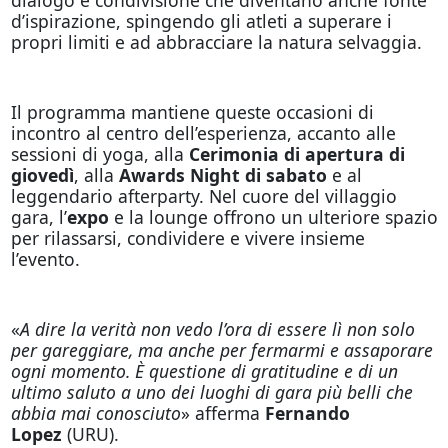
d’ispirazione, spingendo gli atleti a superare i
propri limiti e ad abbracciare la natura selvaggia.
Il programma mantiene queste occasioni di
incontro al centro dell’esperienza, accanto alle
sessioni di yoga, alla
Cerimonia di apertura di
giovedì
, alla
Awards Night di sabato
e al
leggendario afterparty. Nel cuore del villaggio
gara, l’
expo
e la lounge offrono un ulteriore spazio
per rilassarsi, condividere e vivere insieme
l’evento.
«
A dire la verità non vedo l’ora di essere lì non solo
per gareggiare, ma anche per fermarmi e assaporare
ogni momento. È questione di gratitudine e di un
ultimo saluto a uno dei luoghi di gara più belli che
abbia mai conosciuto
» afferma
Fernando
Lopez
(URU).