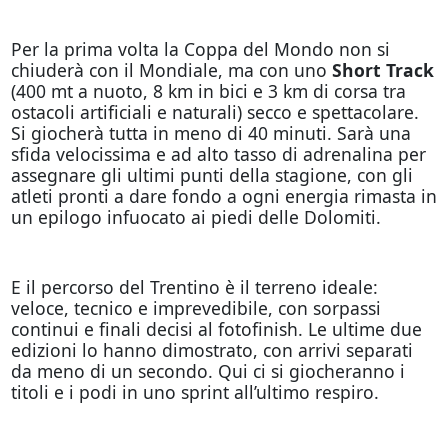
Per la prima volta la Coppa del Mondo non si
chiuderà con il Mondiale, ma con uno
Short Track
(400 mt a nuoto, 8 km in bici e 3 km di corsa tra
ostacoli artificiali e naturali) secco e spettacolare.
Si giocherà tutta in meno di 40 minuti. Sarà una
sfida velocissima e ad alto tasso di adrenalina per
assegnare gli ultimi punti della stagione, con gli
atleti pronti a dare fondo a ogni energia rimasta in
un epilogo infuocato ai piedi delle Dolomiti.
E il percorso del Trentino è il terreno ideale:
veloce, tecnico e imprevedibile, con sorpassi
continui e finali decisi al fotofinish. Le ultime due
edizioni lo hanno dimostrato, con arrivi separati
da meno di un secondo. Qui ci si giocheranno i
titoli e i podi in uno sprint all’ultimo respiro.