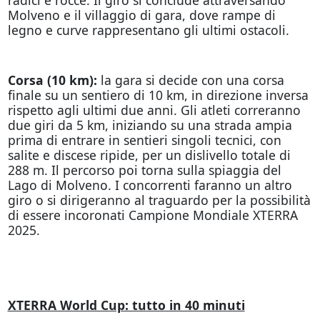
Molveno e il villaggio di gara, dove rampe di
legno e curve rappresentano gli ultimi ostacoli.
Corsa (10 km):
la gara si decide con una corsa
finale su un sentiero di 10 km, in direzione inversa
rispetto agli ultimi due anni. Gli atleti correranno
due giri da 5 km, iniziando su una strada ampia
prima di entrare in sentieri singoli tecnici, con
salite e discese ripide, per un dislivello totale di
288 m. Il percorso poi torna sulla spiaggia del
Lago di Molveno. I concorrenti faranno un altro
giro o si dirigeranno al traguardo per la possibilità
di essere incoronati Campione Mondiale XTERRA
2025.
XTERRA World Cup: tutto in 40 minuti