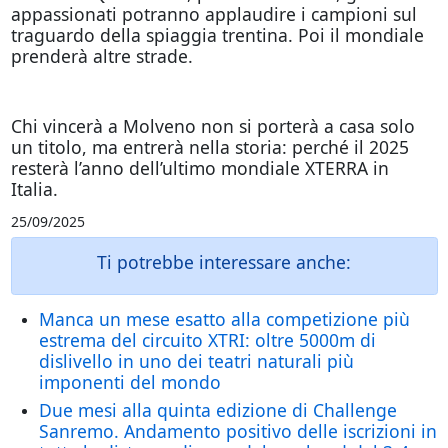
appassionati potranno applaudire i campioni sul
traguardo della spiaggia trentina. Poi il mondiale
prenderà altre strade.
Chi vincerà a Molveno non si porterà a casa solo
un titolo, ma entrerà nella storia: perché il 2025
resterà l’anno dell’ultimo mondiale XTERRA in
Italia.
25/09/2025
Ti potrebbe interessare anche:
Manca un mese esatto alla competizione più
estrema del circuito XTRI: oltre 5000m di
dislivello in uno dei teatri naturali più
imponenti del mondo
Due mesi alla quinta edizione di Challenge
Sanremo. Andamento positivo delle iscrizioni in