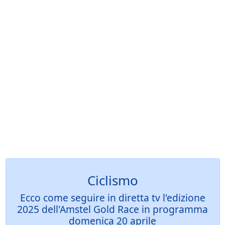
Ciclismo
Ecco come seguire in diretta tv l'edizione
2025 dell'Amstel Gold Race in programma
domenica 20 aprile