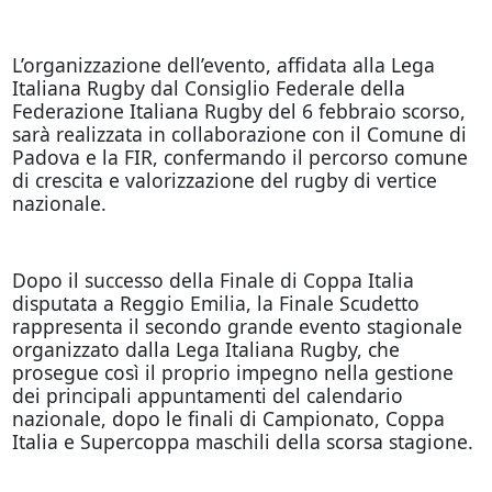
L’organizzazione dell’evento, affidata alla Lega
Italiana Rugby dal Consiglio Federale della
Federazione Italiana Rugby del 6 febbraio scorso,
sarà realizzata in collaborazione con il Comune di
Padova e la FIR, confermando il percorso comune
di crescita e valorizzazione del rugby di vertice
nazionale.
Dopo il successo della Finale di Coppa Italia
disputata a Reggio Emilia, la Finale Scudetto
rappresenta il secondo grande evento stagionale
organizzato dalla Lega Italiana Rugby, che
prosegue così il proprio impegno nella gestione
dei principali appuntamenti del calendario
nazionale, dopo le finali di Campionato, Coppa
Italia e Supercoppa maschili della scorsa stagione.