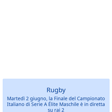
Rugby
Martedì 2 giugno, la Finale del Campionato
Italiano di Serie A Élite Maschile è in diretta
su rai 2