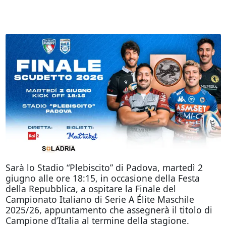
Sarà lo Stadio “Plebiscito” di Padova, martedì 2
giugno alle ore 18:15, in occasione della Festa
della Repubblica, a ospitare la Finale del
Campionato Italiano di Serie A Élite Maschile
2025/26, appuntamento che assegnerà il titolo di
Campione d’Italia al termine della stagione.