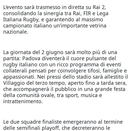
L’evento sarà trasmesso in diretta su Rai 2,
consolidando la sinergia tra Rai, FIR e Lega
Italiana Rugby, e garantendo al massimo
campionato italiano un’importante vetrina
nazionale.
La giornata del 2 giugno sarà molto più di una
partita: Padova diventerà il cuore pulsante del
rugby italiano con un ricco programma di eventi
collaterali pensati per coinvolgere tifosi, famiglie e
appassionati. Nei pressi dello stadio sarà allestito il
Villaggio del terzo tempo, aperto fino a tarda sera,
che accompagnerà il pubblico in una grande festa
della comunità ovale, tra sport, musica e
intrattenimento.
Le due squadre finaliste emergeranno al termine
delle semifinali playoff, che decreteranno le