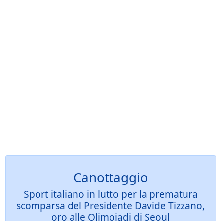
Canottaggio
Sport italiano in lutto per la prematura
scomparsa del Presidente Davide Tizzano,
oro alle Olimpiadi di Seoul