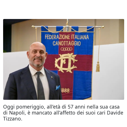
Oggi pomeriggio, all’età di 57 anni nella sua casa
di Napoli, è mancato all’affetto dei suoi cari Davide
Tizzano.