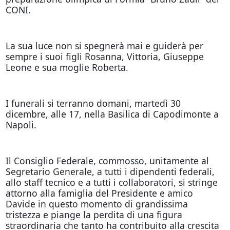
CONI.
La sua luce non si spegnerà mai e guiderà per
sempre i suoi figli Rosanna, Vittoria, Giuseppe
Leone e sua moglie Roberta.
I funerali si terranno domani, martedì 30
dicembre, alle 17, nella Basilica di Capodimonte a
Napoli.
Il Consiglio Federale, commosso, unitamente al
Segretario Generale, a tutti i dipendenti federali,
allo staff tecnico e a tutti i collaboratori, si stringe
attorno alla famiglia del Presidente e amico
Davide in questo momento di grandissima
tristezza e piange la perdita di una figura
straordinaria che tanto ha contribuito alla crescita