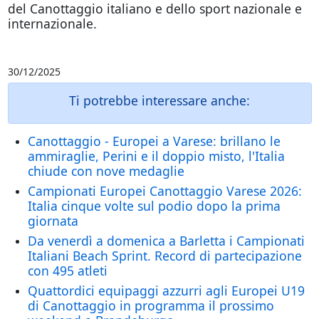
del Canottaggio italiano e dello sport nazionale e
internazionale.
30/12/2025
Ti potrebbe interessare anche:
Canottaggio - Europei a Varese: brillano le
ammiraglie, Perini e il doppio misto, l'Italia
chiude con nove medaglie
Campionati Europei Canottaggio Varese 2026:
Italia cinque volte sul podio dopo la prima
giornata
Da venerdì a domenica a Barletta i Campionati
Italiani Beach Sprint. Record di partecipazione
con 495 atleti
Quattordici equipaggi azzurri agli Europei U19
di Canottaggio in programma il prossimo