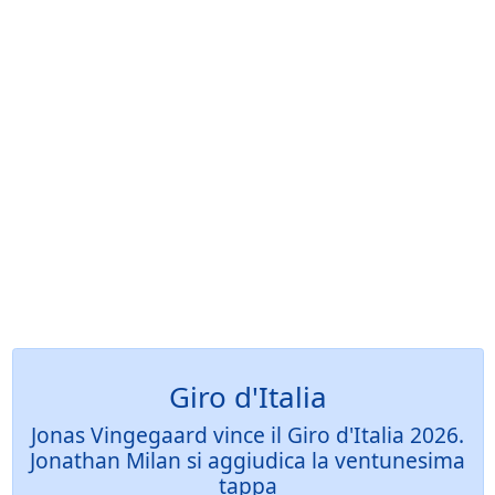
Giro d'Italia
Jonas Vingegaard vince il Giro d'Italia 2026.
Jonathan Milan si aggiudica la ventunesima
tappa