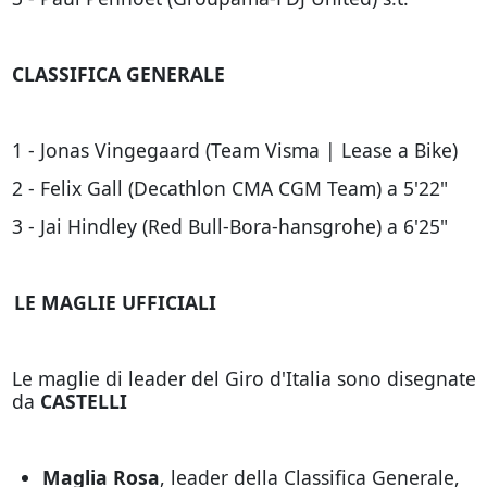
CLASSIFICA GENERALE
1 - Jonas Vingegaard (Team Visma | Lease a Bike)
2 - Felix Gall (Decathlon CMA CGM Team) a 5'22"
3 - Jai Hindley (Red Bull-Bora-hansgrohe) a 6'25"
LE MAGLIE UFFICIALI
Le maglie di leader del Giro d'Italia sono disegnate
da
CASTELLI
Maglia Rosa
, leader della Classifica Generale,