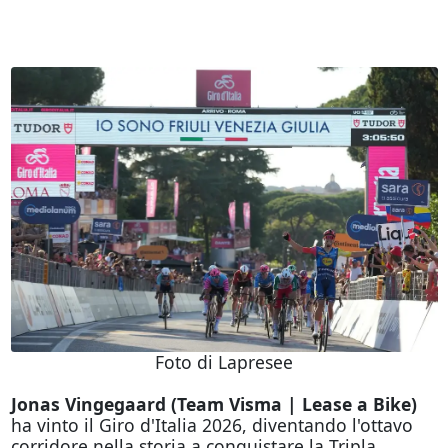
Foto di Lapresee
Jonas Vingegaard (Team Visma | Lease a Bike)
ha vinto il Giro d'Italia 2026, diventando l'ottavo
corridore nella storia a conquistare la Tripla