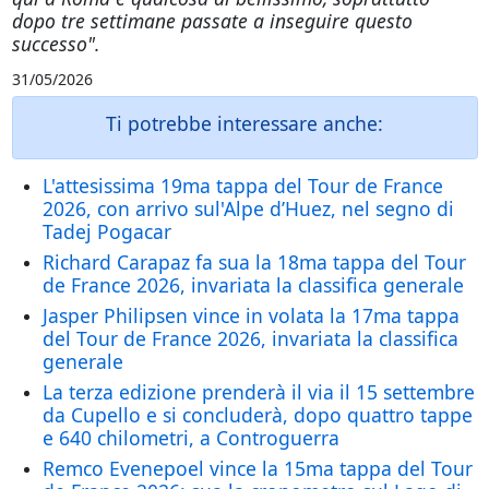
dopo tre settimane passate a inseguire questo
successo".
31/05/2026
Ti potrebbe interessare anche:
L'attesissima 19ma tappa del Tour de France
2026, con arrivo sul'Alpe d’Huez, nel segno di
Tadej Pogacar
Richard Carapaz fa sua la 18ma tappa del Tour
de France 2026, invariata la classifica generale
Jasper Philipsen vince in volata la 17ma tappa
del Tour de France 2026, invariata la classifica
generale
La terza edizione prenderà il via il 15 settembre
da Cupello e si concluderà, dopo quattro tappe
e 640 chilometri, a Controguerra
Remco Evenepoel vince la 15ma tappa del Tour