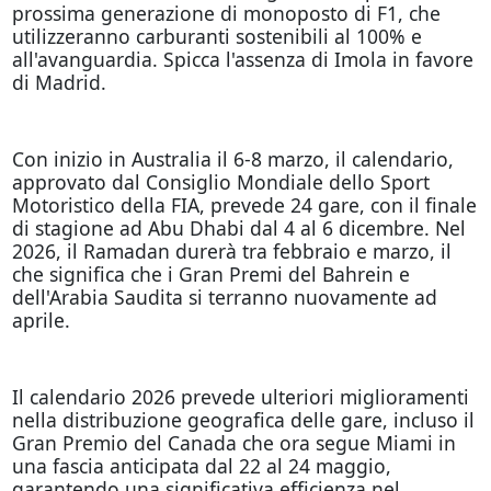
prossima generazione di monoposto di F1, che
utilizzeranno carburanti sostenibili al 100% e
all'avanguardia. Spicca l'assenza di Imola in favore
di Madrid.
Con inizio in Australia il 6-8 marzo, il calendario,
approvato dal Consiglio Mondiale dello Sport
Motoristico della FIA, prevede 24 gare, con il finale
di stagione ad Abu Dhabi dal 4 al 6 dicembre. Nel
2026, il Ramadan durerà tra febbraio e marzo, il
che significa che i Gran Premi del Bahrein e
dell'Arabia Saudita si terranno nuovamente ad
aprile.
Il calendario 2026 prevede ulteriori miglioramenti
nella distribuzione geografica delle gare, incluso il
Gran Premio del Canada che ora segue Miami in
una fascia anticipata dal 22 al 24 maggio,
garantendo una significativa efficienza nel