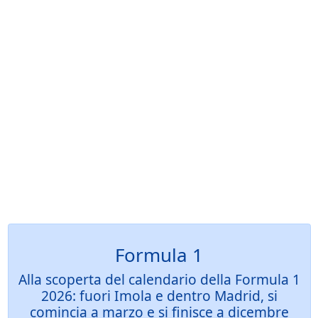
Formula 1
Alla scoperta del calendario della Formula 1
2026: fuori Imola e dentro Madrid, si
comincia a marzo e si finisce a dicembre