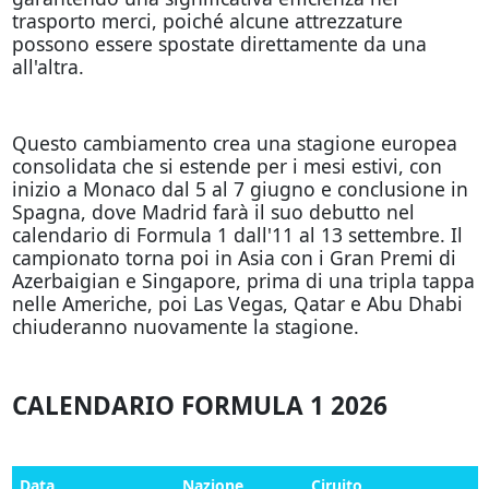
trasporto merci, poiché alcune attrezzature
possono essere spostate direttamente da una
all'altra.
Questo cambiamento crea una stagione europea
consolidata che si estende per i mesi estivi, con
inizio a Monaco dal 5 al 7 giugno e conclusione in
Spagna, dove Madrid farà il suo debutto nel
calendario di Formula 1 dall'11 al 13 settembre. Il
campionato torna poi in Asia con i Gran Premi di
Azerbaigian e Singapore, prima di una tripla tappa
nelle Americhe, poi Las Vegas, Qatar e Abu Dhabi
chiuderanno nuovamente la stagione.
CALENDARIO FORMULA 1 2026
Data
Nazione
Ciruito