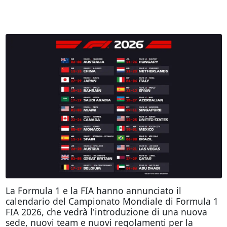
La Formula 1 e la FIA hanno annunciato il
calendario del Campionato Mondiale di Formula 1
FIA 2026, che vedrà l'introduzione di una nuova
sede, nuovi team e nuovi regolamenti per la