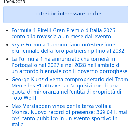
10/06/2025
Ti potrebbe interessare anche:
Formula 1 Pirelli Gran Premio d'Italia 2026:
conto alla rovescia a un mese dall’evento
Sky e Formula 1 annunciano un’estensione
pluriennale della loro partnership fino al 2032
La Formula 1 ha annunciato che tornerà in
Portogallo nel 2027 e nel 2028 nell'ambito di
un accordo biennale con il governo portoghese
George Kurtz diventa comproprietario del Team
Mercedes F1 attraverso l'acquisizione di una
quota di minoranza nell'entità di proprietà di
Toto Wolff
Max Verstappen vince per la terza volta a
Monza. Nuovo record di presenze: 369.041, mai
così tanto pubblico in un evento sportivo in
Italia