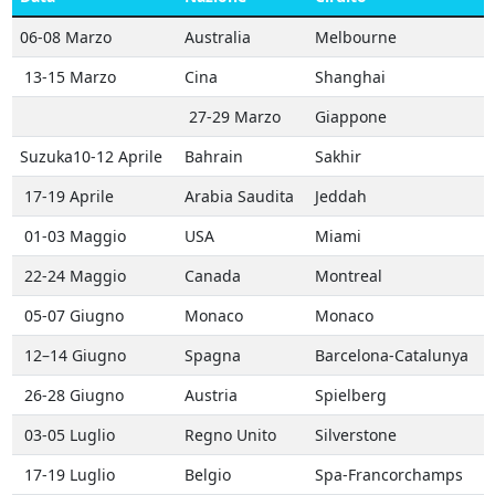
06-08 Marzo
Australia
Melbourne
13-15 Marzo
Cina
Shanghai
27-29 Marzo
Giappone
Suzuka10-12 Aprile
Bahrain
Sakhir
17-19 Aprile
Arabia Saudita
Jeddah
01-03 Maggio
USA
Miami
22-24 Maggio
Canada
Montreal
05-07 Giugno
Monaco
Monaco
12–14 Giugno
Spagna
Barcelona-Catalunya
26-28 Giugno
Austria
Spielberg
03-05 Luglio
Regno Unito
Silverstone
17-19 Luglio
Belgio
Spa-Francorchamps