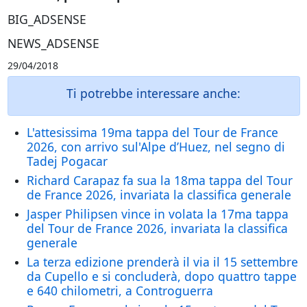
BIG_ADSENSE
NEWS_ADSENSE
29/04/2018
Ti potrebbe interessare anche:
L'attesissima 19ma tappa del Tour de France
2026, con arrivo sul'Alpe d’Huez, nel segno di
Tadej Pogacar
Richard Carapaz fa sua la 18ma tappa del Tour
de France 2026, invariata la classifica generale
Jasper Philipsen vince in volata la 17ma tappa
del Tour de France 2026, invariata la classifica
generale
La terza edizione prenderà il via il 15 settembre
da Cupello e si concluderà, dopo quattro tappe
e 640 chilometri, a Controguerra