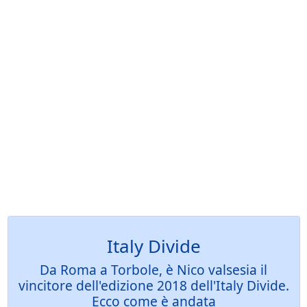
Italy Divide
Da Roma a Torbole, è Nico valsesia il
vincitore dell'edizione 2018 dell'Italy Divide.
Ecco come è andata