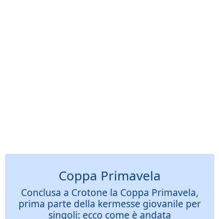
Coppa Primavela
Conclusa a Crotone la Coppa Primavela,
prima parte della kermesse giovanile per
singoli: ecco come è andata