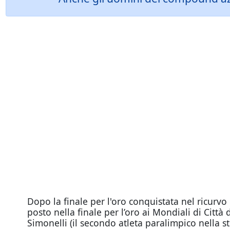
Dopo la finale per l'oro conquistata nel ricurv
posto nella finale per l’oro ai Mondiali di Citt
Simonelli (il secondo atleta paralimpico nella st