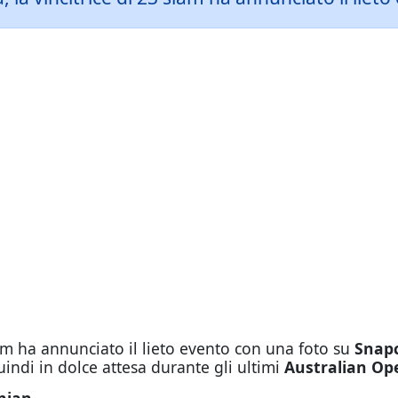
slam ha annunciato il lieto evento con una foto su
Snap
uindi in dolce attesa durante gli ultimi
Australian Op