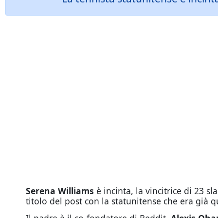
Serena Williams
è incinta, la vincitrice di 23 
titolo del post con la statunitense che era già q