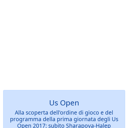
Us Open
Alla scoperta dell'ordine di gioco e del
programma della prima giornata degli Us
Open 2017: subito Sharapova-Halep