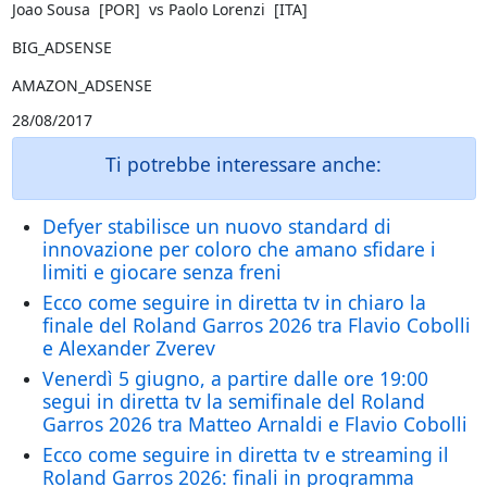
Joao Sousa [POR] vs Paolo Lorenzi [ITA]
BIG_ADSENSE
AMAZON_ADSENSE
28/08/2017
Ti potrebbe interessare anche:
Defyer stabilisce un nuovo standard di
innovazione per coloro che amano sfidare i
limiti e giocare senza freni
Ecco come seguire in diretta tv in chiaro la
finale del Roland Garros 2026 tra Flavio Cobolli
e Alexander Zverev
Venerdì 5 giugno, a partire dalle ore 19:00
segui in diretta tv la semifinale del Roland
Garros 2026 tra Matteo Arnaldi e Flavio Cobolli
Ecco come seguire in diretta tv e streaming il
Roland Garros 2026: finali in programma