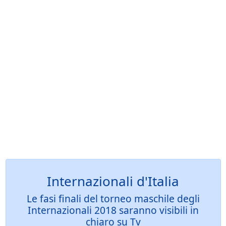
Internazionali d'Italia
Le fasi finali del torneo maschile degli
Internazionali 2018 saranno visibili in
chiaro su Tv