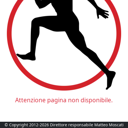
Attenzione pagina non disponibile.
© Copyright 2012-2026 Direttore responsabile Matteo Moscati