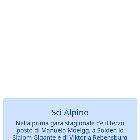
Sci Alpino
Nella prima gara stagionale c'è il terzo
posto di Manuela Moelgg, a Solden lo
Slalom Gigante è di Viktoria Rebensburg