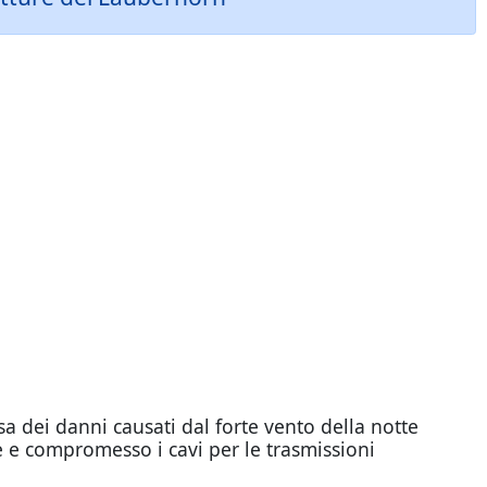
a dei danni causati dal forte vento della notte
e e compromesso i cavi per le trasmissioni