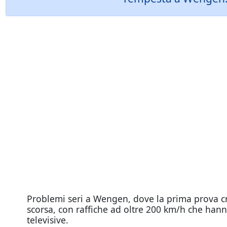
Problemi seri a Wengen, dove la prima prova cro
scorsa, con raffiche ad oltre 200 km/h che hann
televisive.