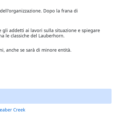
dell'organizzazione. Dopo la frana di
i addetti ai lavori sulla situazione e spiegare
na le classiche del Lauberhorn.
, anche se sarà di minore entità.
Beaber Creek