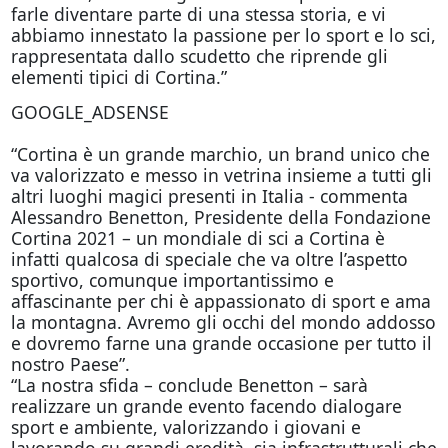
farle diventare parte di una stessa storia, e vi
abbiamo innestato la passione per lo sport e lo sci,
rappresentata dallo scudetto che riprende gli
elementi tipici di Cortina.”
GOOGLE_ADSENSE
“Cortina è un grande marchio, un brand unico che
va valorizzato e messo in vetrina insieme a tutti gli
altri luoghi magici presenti in Italia - commenta
Alessandro Benetton, Presidente della Fondazione
Cortina 2021 – un mondiale di sci a Cortina è
infatti qualcosa di speciale che va oltre l’aspetto
sportivo, comunque importantissimo e
affascinante per chi è appassionato di sport e ama
la montagna. Avremo gli occhi del mondo addosso
e dovremo farne una grande occasione per tutto il
nostro Paese”.
“La nostra sfida – conclude Benetton – sarà
realizzare un grande evento facendo dialogare
sport e ambiente, valorizzando i giovani e