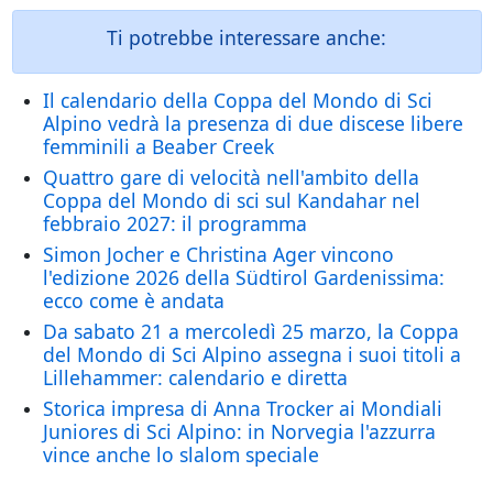
Ti potrebbe interessare anche:
Il calendario della Coppa del Mondo di Sci
Alpino vedrà la presenza di due discese libere
femminili a Beaber Creek
Quattro gare di velocità nell'ambito della
Coppa del Mondo di sci sul Kandahar nel
febbraio 2027: il programma
Simon Jocher e Christina Ager vincono
l'edizione 2026 della Südtirol Gardenissima:
ecco come è andata
Da sabato 21 a mercoledì 25 marzo, la Coppa
del Mondo di Sci Alpino assegna i suoi titoli a
Lillehammer: calendario e diretta
Storica impresa di Anna Trocker ai Mondiali
Juniores di Sci Alpino: in Norvegia l'azzurra
vince anche lo slalom speciale