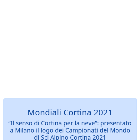
Mondiali Cortina 2021
“Il senso di Cortina per la neve”: presentato
a Milano il logo dei Campionati del Mondo
di Sci Alpino Cortina 2021