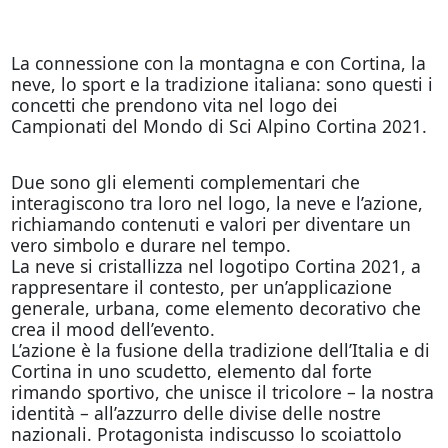
La connessione con la montagna e con Cortina, la
neve, lo sport e la tradizione italiana: sono questi i
concetti che prendono vita nel logo dei
Campionati del Mondo di Sci Alpino Cortina 2021.
Due sono gli elementi complementari che
interagiscono tra loro nel logo, la neve e l’azione,
richiamando contenuti e valori per diventare un
vero simbolo e durare nel tempo.
La neve si cristallizza nel logotipo Cortina 2021, a
rappresentare il contesto, per un’applicazione
generale, urbana, come elemento decorativo che
crea il mood dell’evento.
L’azione è la fusione della tradizione dell’Italia e di
Cortina in uno scudetto, elemento dal forte
rimando sportivo, che unisce il tricolore – la nostra
identità – all’azzurro delle divise delle nostre
nazionali. Protagonista indiscusso lo scoiattolo