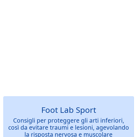
Foot Lab Sport
Consigli per proteggere gli arti inferiori,
così da evitare traumi e lesioni, agevolando
la risposta nervosa e muscolare