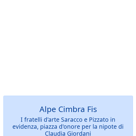
Alpe Cimbra Fis
I fratelli d'arte Saracco e Pizzato in
evidenza, piazza d'onore per la nipote di
Claudia Giordani