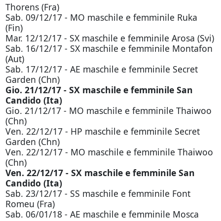
Thorens (Fra)
Sab. 09/12/17 - MO maschile e femminile Ruka
(Fin)
Mar. 12/12/17 - SX maschile e femminile Arosa (Svi)
Sab. 16/12/17 - SX maschile e femminile Montafon
(Aut)
Sab. 17/12/17 - AE maschile e femminile Secret
Garden (Chn)
Gio. 21/12/17 - SX maschile e femminile San
Candido (Ita)
Gio. 21/12/17 - MO maschile e femminile Thaiwoo
(Chn)
Ven. 22/12/17 - HP maschile e femminile Secret
Garden (Chn)
Ven. 22/12/17 - MO maschile e femminile Thaiwoo
(Chn)
Ven. 22/12/17 - SX maschile e femminile San
Candido (Ita)
Sab. 23/12/17 - SS maschile e femminile Font
Romeu (Fra)
Sab. 06/01/18 - AE maschile e femminile Mosca