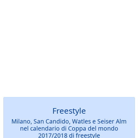
Freestyle
Milano, San Candido, Watles e Seiser Alm
nel calendario di Coppa del mondo
2017/2018 di freestyle