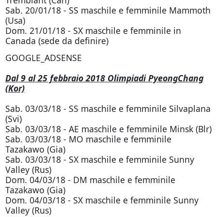
Tremblant (Can)
Sab. 20/01/18 - SS maschile e femminile Mammoth
(Usa)
Dom. 21/01/18 - SX maschile e femminile in
Canada (sede da definire)
GOOGLE_ADSENSE
Dal 9 al 25 febbraio 2018 Olimpiadi PyeongChang
(Kor)
Sab. 03/03/18 - SS maschile e femminile Silvaplana
(Svi)
Sab. 03/03/18 - AE maschile e femminile Minsk (Blr)
Sab. 03/03/18 - MO maschile e femminile
Tazakawo (Gia)
Sab. 03/03/18 - SX maschile e femminile Sunny
Valley (Rus)
Dom. 04/03/18 - DM maschile e femminile
Tazakawo (Gia)
Dom. 04/03/18 - SX maschile e femminile Sunny
Valley (Rus)