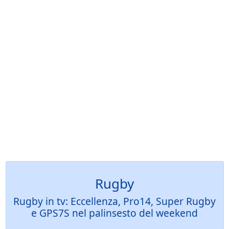
Rugby
Rugby in tv: Eccellenza, Pro14, Super Rugby
e GPS7S nel palinsesto del weekend