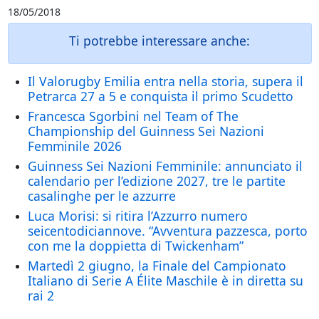
18/05/2018
Ti potrebbe interessare anche:
Il Valorugby Emilia entra nella storia, supera il
Petrarca 27 a 5 e conquista il primo Scudetto
Francesca Sgorbini nel Team of The
Championship del Guinness Sei Nazioni
Femminile 2026
Guinness Sei Nazioni Femminile: annunciato il
calendario per l’edizione 2027, tre le partite
casalinghe per le azzurre
Luca Morisi: si ritira l’Azzurro numero
seicentodiciannove. “Avventura pazzesca, porto
con me la doppietta di Twickenham”
Martedì 2 giugno, la Finale del Campionato
Italiano di Serie A Élite Maschile è in diretta su
rai 2