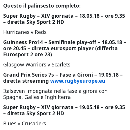
Questo il palinsesto completo:
Super Rugby – XIV giornata – 18.05.18 – ore 9.35
– diretta Sky Sport 2 HD
Hurricanes v Reds
Guinness Pro14 – Semifinale play-off – 18.05.18 –
ore 20.45 – diretta eurosport player (differita
Eurosport 2 ore 23)
Glasgow Warriors v Scarlets
Grand Prix Series 7s – Fase a Gironi – 19.05.18 –
diretta streaming
www.rugbyeurope.eu
Italseven impegnata nella fase a gironi con
Spagna, Galles e Inghilterra
Super Rugby – XIV giornata – 19.05.18 – ore 9.35
– diretta Sky Sport 2 HD
Blues v Crusaders