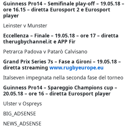
Guinness Pro14 – Semifinale play-off – 19.05.18 –
ore 16.15 – diretta Eurosport 2 e Eurosport
player
Leinster v Munster
Eccellenza – Finale – 19.05.18 – ore 17 – diretta
therugbychannel.it e APP Fir
Petrarca Padova v Patarò Calvisano
Grand Prix Series 7s – Fase a Gironi – 19.05.18 –
diretta streaming
www.rugbyeurope.eu
Italseven impegnata nella seconda fase del torneo
Guinness Pro14 – Spareggio Champions cup –
20.05.18 – ore 16 – diretta Eurosport player
Ulster v Ospreys
BIG_ADSENSE
NEWS_ADSENSE