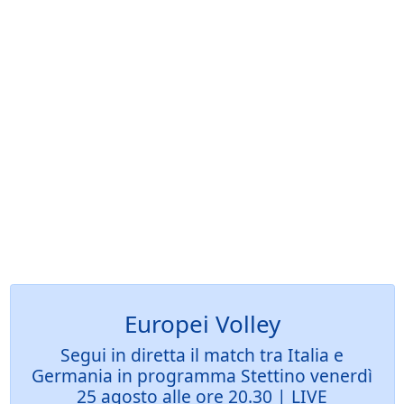
Europei Volley
Segui in diretta il match tra Italia e
Germania in programma Stettino venerdì
25 agosto alle ore 20.30 | LIVE