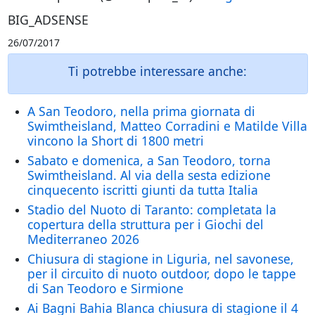
BIG_ADSENSE
26/07/2017
Ti potrebbe interessare anche:
A San Teodoro, nella prima giornata di
Swimtheisland, Matteo Corradini e Matilde Villa
vincono la Short di 1800 metri
Sabato e domenica, a San Teodoro, torna
Swimtheisland. Al via della sesta edizione
cinquecento iscritti giunti da tutta Italia
Stadio del Nuoto di Taranto: completata la
copertura della struttura per i Giochi del
Mediterraneo 2026
Chiusura di stagione in Liguria, nel savonese,
per il circuito di nuoto outdoor, dopo le tappe
di San Teodoro e Sirmione
Ai Bagni Bahia Blanca chiusura di stagione il 4