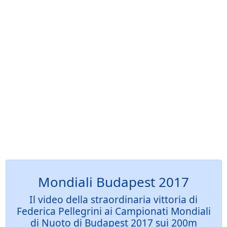
Mondiali Budapest 2017
Il video della straordinaria vittoria di
Federica Pellegrini ai Campionati Mondiali
di Nuoto di Budapest 2017 sui 200m